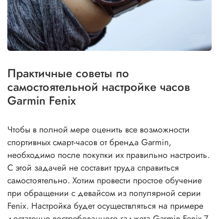
Практичные советы по
самостоятельной настройке часов
Garmin Fenix
Чтобы в полной мере оценить все возможности
спортивных смарт-часов от бренда Garmin,
необходимо после покупки их правильно настроить.
С этой задачей не составит труда справиться
самостоятельно. Хотим провести простое обучение
при обращении с девайсом из популярной серии
Fenix. Настройка будет осуществляться на примере
достаточно востребованного гаджета Garmin Fenix 7