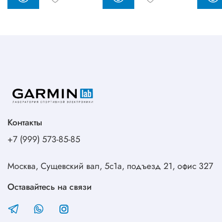
Контакты
+7 (999) 573-85-85
Москва, Сущевский вал, 5с1а, подъезд 21, офис 327
Оставайтесь на связи