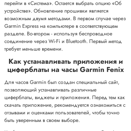
перейти в «Система». Остается выбрать опцию «Об
устройстве». Обновление прошивки является
возможным двумя методами. В первом случае через
Garmin Express на компьютере в соответствующем
разделе. Во-втором - используя беспроводное
соединение через Wi-Fi и Bluetooth. Первый метод
требует меньше времени.
Как устанавливать приложения и
циферблаты на часы Garmin Fenix
Для часов Garmin был создан специальный сайт,
позволяющий устанавливать различные
циферблаты, виджеты и приложения. Перед тем как
скачать приложение, рекомендуется ознакомиться с
отзывами и оценками пользователей, чтобы точно
быть уверенным в своем выборе.