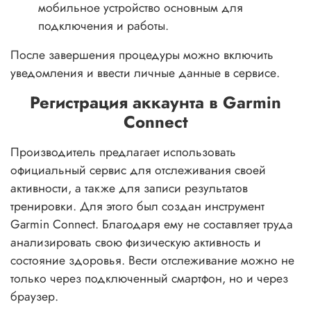
мобильное устройство основным для
подключения и работы.
После завершения процедуры можно включить
уведомления и ввести личные данные в сервисе.
Регистрация аккаунта в Garmin
Connect
Производитель предлагает использовать
официальный сервис для отслеживания своей
активности, а также для записи результатов
тренировки. Для этого был создан инструмент
Garmin Connect. Благодаря ему не составляет труда
анализировать свою физическую активность и
состояние здоровья. Вести отслеживание можно не
только через подключенный смартфон, но и через
браузер.