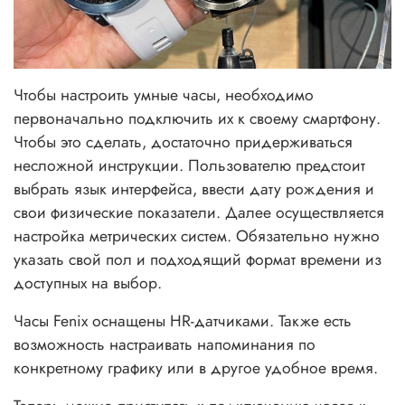
Чтобы настроить умные часы, необходимо
первоначально подключить их к своему смартфону.
Чтобы это сделать, достаточно придерживаться
несложной инструкции. Пользователю предстоит
выбрать язык интерфейса, ввести дату рождения и
свои физические показатели. Далее осуществляется
настройка метрических систем. Обязательно нужно
указать свой пол и подходящий формат времени из
доступных на выбор.
Часы Fenix оснащены HR-датчиками. Также есть
возможность настраивать напоминания по
конкретному графику или в другое удобное время.