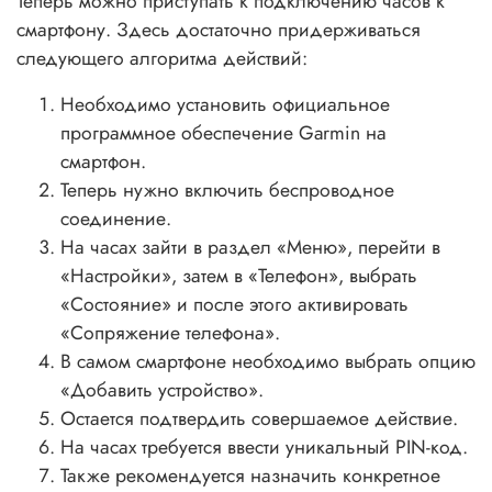
Теперь можно приступать к подключению часов к
смартфону. Здесь достаточно придерживаться
следующего алгоритма действий:
Необходимо установить официальное
программное обеспечение Garmin на
смартфон.
Теперь нужно включить беспроводное
соединение.
На часах зайти в раздел «Меню», перейти в
«Настройки», затем в «Телефон», выбрать
«Состояние» и после этого активировать
«Сопряжение телефона».
В самом смартфоне необходимо выбрать опцию
«Добавить устройство».
Остается подтвердить совершаемое действие.
На часах требуется ввести уникальный PIN-код.
Также рекомендуется назначить конкретное