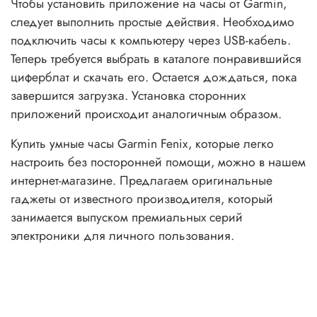
Чтобы установить приложение на часы от Garmin,
следует выполнить простые действия. Необходимо
подключить часы к компьютеру через USB-кабель.
Теперь требуется выбрать в каталоге понравившийся
циферблат и скачать его. Остается дождаться, пока
завершится загрузка. Установка сторонних
приложений происходит аналогичным образом.
Купить умные часы Garmin Fenix, которые легко
настроить без посторонней помощи, можно в нашем
интернет-магазине. Предлагаем оригинальные
гаджеты от известного производителя, который
занимается выпуском премиальных серий
электроники для личного пользования.