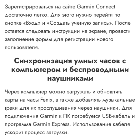
Зарегистрироваться на сайте Garmin Connect
достаточно легко. Для этого нужно перейти по
кнопке «Вход» и «Создать учетную запись». После
остается следовать инструкции на экране, провести
заполнение формы для регистрации нового
пользователя.
Синхронизация умных часов с
компьютером и беспроводными
наушниками
Через компьютер можно загружать и обновлять
карты на часы Fenix, а также добавлять музыкальные
треки для их прослушивания через наушники. Для
подключения Garmin к ПК потребуется USB-кабель и
программа Garmin Express. Использование кабеля
ускорит процесс загрузки.