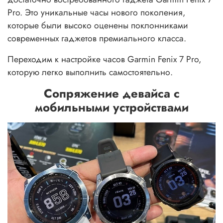
Pro. Это уникальные часы нового поколения,
которые были высоко оценены поклонниками
современных гаджетов премиального класса.
Переходим к настройке часов Garmin Fenix 7 Pro,
которую легко выполнить самостоятельно.
Сопряжение девайса с
мобильными устройствами