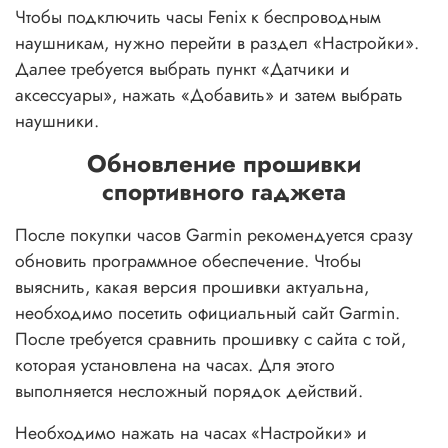
Чтобы подключить часы Fenix к беспроводным
наушникам, нужно перейти в раздел «Настройки».
Далее требуется выбрать пункт «Датчики и
аксессуары», нажать «Добавить» и затем выбрать
наушники.
Обновление прошивки
спортивного гаджета
После покупки часов Garmin рекомендуется сразу
обновить программное обеспечение. Чтобы
выяснить, какая версия прошивки актуальна,
необходимо посетить официальный сайт Garmin.
После требуется сравнить прошивку с сайта с той,
которая установлена на часах. Для этого
выполняется несложный порядок действий.
Необходимо нажать на часах «Настройки» и