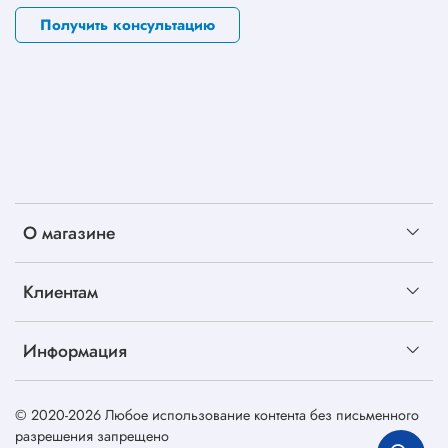
Получить консультацию
О магазине
Клиентам
Информация
© 2020-2026 Любое использование контента без письменного
разрешения запрещено