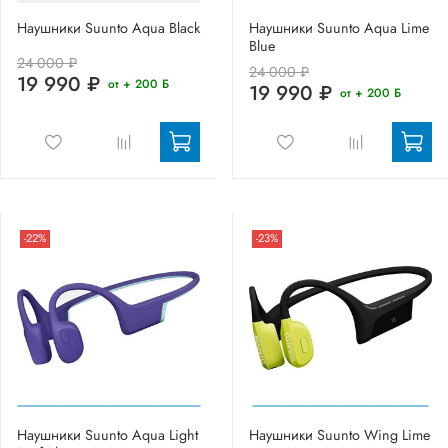
Наушники Suunto Aqua Black
Наушники Suunto Aqua Lime
Blue
24 000 ₽
24 000 ₽
19 990 ₽
от + 200 Б
19 990 ₽
от + 200 Б
-22%
-23%
Наушники Suunto Aqua Light
Наушники Suunto Wing Lime