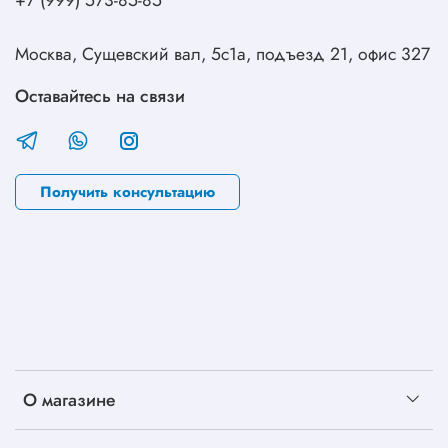
+7 (999) 573-85-85
Москва, Сущевский вал, 5с1а, подъезд 21, офис 327
Оставайтесь на связи
Получить консультацию
О магазине