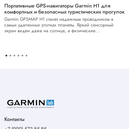
Портативные GPS-навигаторы Garmin H1 для
комфортных и безопасных туристических прогулок
Garmin GPSMAP H1 станет надежным проводником в
самых удаленных уголках планеты. Яркий сенсорный
экран виден даже на солнце, а физические...
Контакты