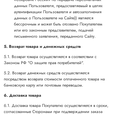
данных Пользователя, предоставляемый в целях
аутентификации Пользователя и автозаполнения
данных о Пользователе на Сайте)) является
бессрочным и может быть отозвано Покупателем
или его законным представителем, подачей
письменного заявления, переданного Сайту.
5. Возврат товара и денежных средств
5.1. Возврат товара осуществляется в соответствии с
Законом РФ "О защите прав потребителей".
5.2. Возврат денежных средств осуществляется
посредством возврата стоимости оплаченного товара на
банковскую карту или почтовым переводом.
6. Доставка товара
6.1. Доставка товара Покупателю осуществляется в сроки,
согласованные Сторонами при подтверждении заказа