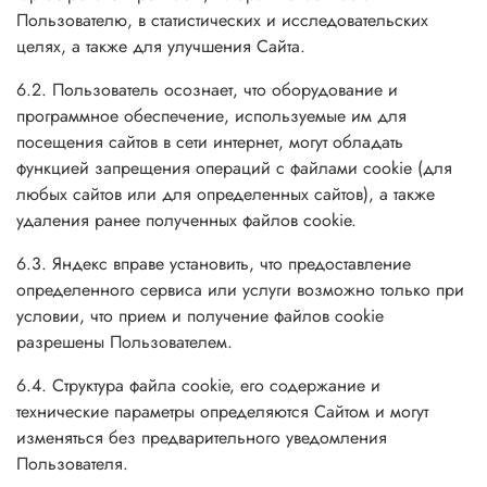
Пользователю, в статистических и исследовательских
целях, а также для улучшения Сайта.
6.2. Пользователь осознает, что оборудование и
программное обеспечение, используемые им для
посещения сайтов в сети интернет, могут обладать
функцией запрещения операций с файлами cookie (для
любых сайтов или для определенных сайтов), а также
удаления ранее полученных файлов cookie.
6.3. Яндекс вправе установить, что предоставление
определенного сервиса или услуги возможно только при
условии, что прием и получение файлов cookie
разрешены Пользователем.
6.4. Структура файла cookie, его содержание и
технические параметры определяются Сайтом и могут
изменяться без предварительного уведомления
Пользователя.