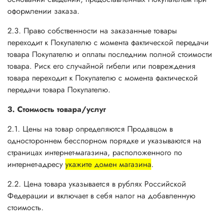
оформлении заказа.
2.3. Право собственности на заказанные товары
переходит к Покупателю с момента фактической передачи
товара Покупателю и оплаты последним полной стоимости
товара. Риск его случайной гибели или повреждения
товара переходит к Покупателю с момента фактической
передачи товара Покупателю.
3. Стоимость товара/услуг
2.1. Цены на товар определяются Продавцом в
одностороннем бесспорном порядке и указываются на
страницах интернет-магазина, расположенного по
интернет-адресу
укажите домен магазина
.
2.2. Цена товара указывается в рублях Российской
Федерации и включает в себя налог на добавленную
стоимость.