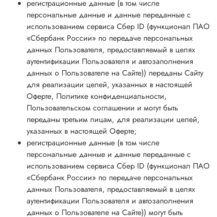
регистрационные данные (в том числе
персональные данные и данные переданные с
использованием сервиса Сбер ID (функционал ПАО
«Сбербанк России» по передаче персональных
данных Пользователя, предоставляемый в целях
аутентификации Пользователя и автозаполнения
данных о Пользователе на Сайте)) переданы Сайту
для реализации целей, указанных в настоящей
Оферте, Политике конфиденциальности,
Пользовательском соглашении и могут быть
переданы третьим лицам, для реализации целей,
указанных в настоящей Оферте;
регистрационные данные (в том числе
персональные данные и данные переданные с
использованием сервиса Сбер ID (функционал ПАО
«Сбербанк России» по передаче персональных
данных Пользователя, предоставляемый в целях
аутентификации Пользователя и автозаполнения
данных о Пользователе на Сайте)) могут быть