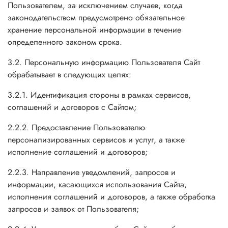
Пользователем, за исключением случаев, когда
законодательством предусмотрено обязательное
хранение персональной информации в течение
определенного законом срока.
3.2. Персональную информацию Пользователя Сайт
обрабатывает в следующих целях:
3.2.1. Идентификация стороны в рамках сервисов,
соглашений и договоров с Сайтом;
2.2.2. Предоставление Пользователю
персонализированных сервисов и услуг, а также
исполнение соглашений и договоров;
2.2.3. Направление уведомлений, запросов и
информации, касающихся использования Сайта,
исполнения соглашений и договоров, а также обработка
запросов и заявок от Пользователя;