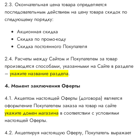
2.3. Окончательная цена товара определяется
последовательным действием на цену товара скидок по
следующему порядку:
Акционная скидка
Скидка по промо-коду
Скидка постоянного Покупателя
2.4. Расчеты между Сайтом и Покупателем за товар
производятся способами, указанными на Сайте в разделе
–
укажите название раздела
.
4. Момент заключения Оферты
4.1. Акцептом настоящей Оферты (договора) является
оформление Покупателем заказа на товар на сайте
укажите домен магазина
в соответствии с условиями
настоящей Оферты.
4.2. Акцептируя настоящую Оферту, Покупатель выражает