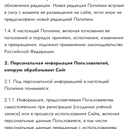
обновления редакции. Новая редакция Политики вступает
в силу с момента ее размещения на сайте, если иное не
предусмотрено новой редакцией Политики.
1.4. К настоящей Политике, включая толкование ее
положений и порядок принятия, исполнения, изменения
и прекращения, подлежит применению законодательство
Российской Федерации.
2. Персональная информация Пользователей,
которую обрабатывает Сайт
2.1. Под персональной информацией в настоящей
Политике понимается:
2.1.1. Информация, предоставляемая Пользователем
самостоятельно при регистрации (создании учётной
записи) или в процессе использования Сайта, включая
персональные данные Пользователя, в том числе
персональные данные переданные с использованием