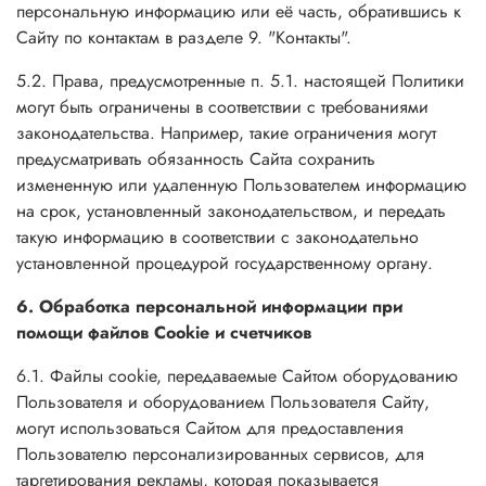
персональную информацию или её часть, обратившись к
Сайту по контактам в разделе 9. "Контакты".
5.2. Права, предусмотренные п. 5.1. настоящей Политики
могут быть ограничены в соответствии с требованиями
законодательства. Например, такие ограничения могут
предусматривать обязанность Сайта сохранить
измененную или удаленную Пользователем информацию
на срок, установленный законодательством, и передать
такую информацию в соответствии с законодательно
установленной процедурой государственному органу.
6. Обработка персональной информации при
помощи файлов Cookie и счетчиков
6.1. Файлы cookie, передаваемые Сайтом оборудованию
Пользователя и оборудованием Пользователя Сайту,
могут использоваться Сайтом для предоставления
Пользователю персонализированных сервисов, для
таргетирования рекламы, которая показывается