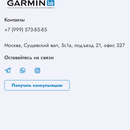
Контакты
+7 (999) 573-85-85
Москва, Сущевский вал, 5с1а, подъезд 21, офис 327
Оставайтесь на связи
Получить консультацию