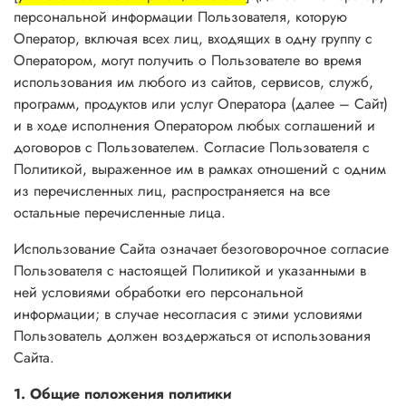
персональной информации Пользователя, которую
Оператор, включая всех лиц, входящих в одну группу с
Оператором, могут получить о Пользователе во время
использования им любого из сайтов, сервисов, служб,
программ, продуктов или услуг Оператора (далее – Сайт)
и в ходе исполнения Оператором любых соглашений и
договоров с Пользователем. Согласие Пользователя с
Политикой, выраженное им в рамках отношений с одним
из перечисленных лиц, распространяется на все
остальные перечисленные лица.
Использование Сайта означает безоговорочное согласие
Пользователя с настоящей Политикой и указанными в
ней условиями обработки его персональной
информации; в случае несогласия с этими условиями
Пользователь должен воздержаться от использования
Сайта.
1. Общие положения политики