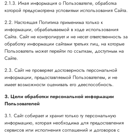
2.1.3. Иная информация о Пользователе, обработка
которой предусмотрена условиями использования Сайта.
2.2. Настоящая Политика применима только к
информации, обрабатываемой в ходе использования
Сайта. Сайт не контролирует и не несет ответственность за
обработку информации сайтами третьих лиц, на которые
Пользователь может перейти по ссылкам, доступным на
Сайте.
2.3. Сайт не проверяет достоверность персональной
информации, предоставляемой Пользователем, и не
имеет возможности оценивать его дееспособность.
3. Цели обработки персональной информации
Пользователей
3.1. Сайт собирает и хранит только ту персональную
информацию, которая необходима для предоставления
сервисов или исполнения соглашений и договоров с