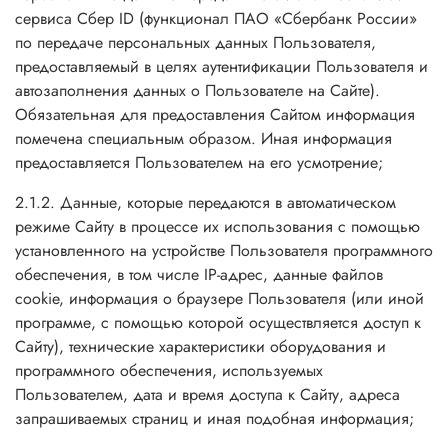
сервиса Сбер ID (функционал ПАО «Сбербанк России»
по передаче персональных данных Пользователя,
предоставляемый в целях аутентификации Пользователя и
автозаполнения данных о Пользователе на Сайте).
Обязательная для предоставления Сайтом информация
помечена специальным образом. Иная информация
предоставляется Пользователем на его усмотрение;
2.1.2. Данные, которые передаются в автоматическом
режиме Сайту в процессе их использования с помощью
установленного на устройстве Пользователя программного
обеспечения, в том числе IP-адрес, данные файлов
cookie, информация о браузере Пользователя (или иной
программе, с помощью которой осуществляется доступ к
Сайту), технические характеристики оборудования и
программного обеспечения, используемых
Пользователем, дата и время доступа к Сайту, адреса
запрашиваемых страниц и иная подобная информация;