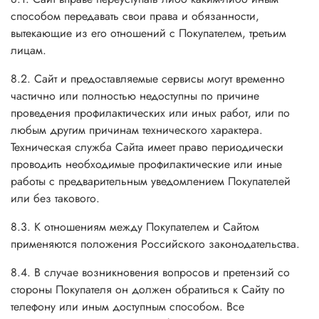
способом передавать свои права и обязанности,
вытекающие из его отношений с Покупателем, третьим
лицам.
8.2. Сайт и предоставляемые сервисы могут временно
частично или полностью недоступны по причине
проведения профилактических или иных работ, или по
любым другим причинам технического характера.
Техническая служба Сайта имеет право периодически
проводить необходимые профилактические или иные
работы с предварительным уведомлением Покупателей
или без такового.
8.3. К отношениям между Покупателем и Сайтом
применяются положения Российского законодательства.
8.4. В случае возникновения вопросов и претензий со
стороны Покупателя он должен обратиться к Сайту по
телефону или иным доступным способом. Все