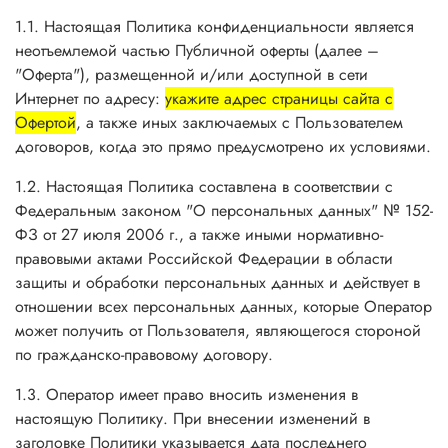
1.1. Настоящая Политика конфиденциальности является
неотъемлемой частью Публичной оферты (далее –
"Оферта"), размещенной и/или доступной в сети
Интернет по адресу:
укажите адрес страницы сайта с
Офертой
, а также иных заключаемых с Пользователем
договоров, когда это прямо предусмотрено их условиями.
1.2. Настоящая Политика составлена в соответствии с
Федеральным законом "О персональных данных" № 152-
ФЗ от 27 июля 2006 г., а также иными нормативно-
правовыми актами Российской Федерации в области
защиты и обработки персональных данных и действует в
отношении всех персональных данных, которые Оператор
может получить от Пользователя, являющегося стороной
по гражданско-правовому договору.
1.3. Оператор имеет право вносить изменения в
настоящую Политику. При внесении изменений в
заголовке Политики указывается дата последнего