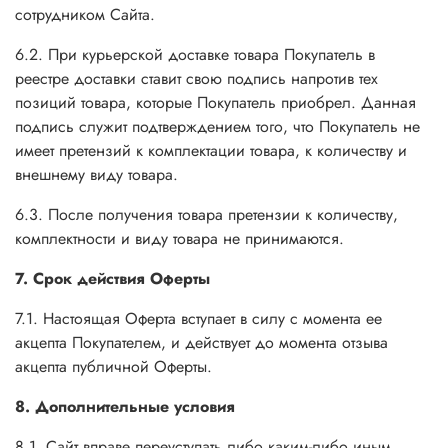
сотрудником Сайта.
6.2. При курьерской доставке товара Покупатель в
реестре доставки ставит свою подпись напротив тех
позиций товара, которые Покупатель приобрел. Данная
подпись служит подтверждением того, что Покупатель не
имеет претензий к комплектации товара, к количеству и
внешнему виду товара.
6.3. После получения товара претензии к количеству,
комплектности и виду товара не принимаются.
7. Срок действия Оферты
7.1. Настоящая Оферта вступает в силу с момента ее
акцепта Покупателем, и действует до момента отзыва
акцепта публичной Оферты.
8. Дополнительные условия
8.1. Сайт вправе переуступать либо каким-либо иным