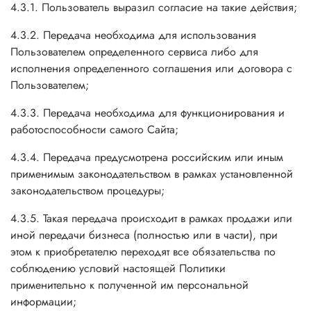
4.3.1. Пользователь выразил согласие на такие действия;
4.3.2. Передача необходима для использования
Пользователем определенного сервиса либо для
исполнения определенного соглашения или договора с
Пользователем;
4.3.3. Передача необходима для функционирования и
работоспособности самого Сайта;
4.3.4. Передача предусмотрена российским или иным
применимым законодательством в рамках установленной
законодательством процедуры;
4.3.5. Такая передача происходит в рамках продажи или
иной передачи бизнеса (полностью или в части), при
этом к приобретателю переходят все обязательства по
соблюдению условий настоящей Политики
применительно к полученной им персональной
информации;