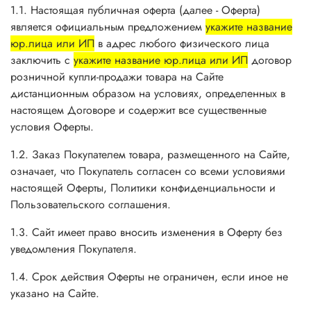
1.1. Настоящая публичная оферта (далее - Оферта)
является официальным предложением
укажите название
юр.лица или ИП
в адрес любого физического лица
заключить с
укажите название юр.лица или ИП
договор
розничной купли-продажи товара на Сайте
дистанционным образом на условиях, определенных в
настоящем Договоре и содержит все существенные
условия Оферты.
1.2. Заказ Покупателем товара, размещенного на Сайте,
означает, что Покупатель согласен со всеми условиями
настоящей Оферты, Политики конфиденциальности и
Пользовательского соглашения.
1.3. Сайт имеет право вносить изменения в Оферту без
уведомления Покупателя.
1.4. Срок действия Оферты не ограничен, если иное не
указано на Сайте.