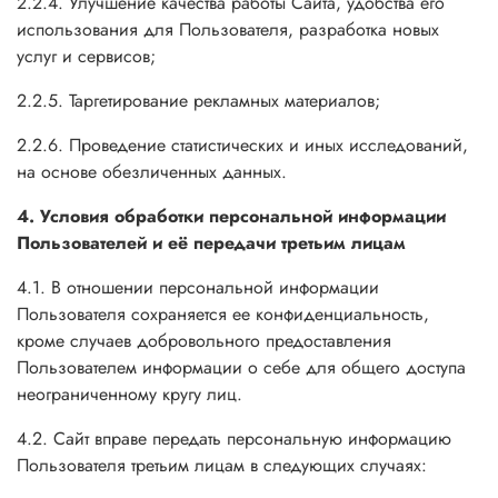
2.2.4. Улучшение качества работы Сайта, удобства его
использования для Пользователя, разработка новых
услуг и сервисов;
2.2.5. Таргетирование рекламных материалов;
2.2.6. Проведение статистических и иных исследований,
на основе обезличенных данных.
4. Условия обработки персональной информации
Пользователей и её передачи третьим лицам
4.1. В отношении персональной информации
Пользователя сохраняется ее конфиденциальность,
кроме случаев добровольного предоставления
Пользователем информации о себе для общего доступа
неограниченному кругу лиц.
4.2. Сайт вправе передать персональную информацию
Пользователя третьим лицам в следующих случаях: