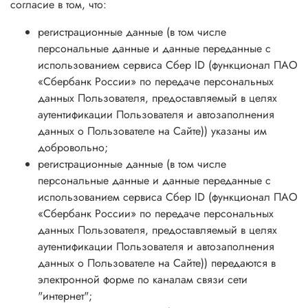
согласие в том, что:
регистрационные данные (в том числе
персональные данные и данные переданные
с
использованием сервиса Сбер ID (функционал ПАО
«Сбербанк России» по передаче персональных
данных Пользователя, предоставляемый в целях
аутентификации Пользователя и автозаполнения
данных о Пользователе на Сайте)
) указаны им
добровольно;
регистрационные данные (в том числе
персональные данные и данные переданные
с
использованием сервиса Сбер ID (функционал ПАО
«Сбербанк России» по передаче персональных
данных Пользователя, предоставляемый в целях
аутентификации Пользователя и автозаполнения
данных о Пользователе на Сайте)
) передаются в
электронной форме по каналам связи сети
"интернет";