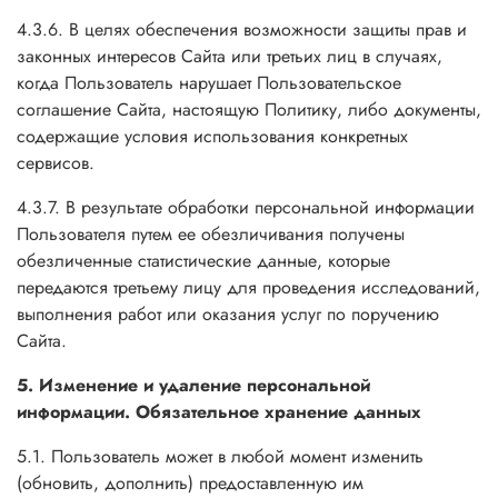
4.3.6. В целях обеспечения возможности защиты прав и
законных интересов Сайта или третьих лиц в случаях,
когда Пользователь нарушает Пользовательское
соглашение Сайта, настоящую Политику, либо документы,
содержащие условия использования конкретных
сервисов.
4.3.7. В результате обработки персональной информации
Пользователя путем ее обезличивания получены
обезличенные статистические данные, которые
передаются третьему лицу для проведения исследований,
выполнения работ или оказания услуг по поручению
Сайта.
5. Изменение и удаление персональной
информации. Обязательное хранение данных
5.1. Пользователь может в любой момент изменить
(обновить, дополнить) предоставленную им