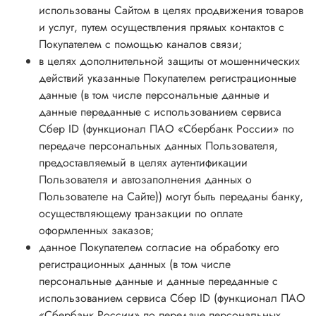
использованы Сайтом в целях продвижения товаров
и услуг, путем осуществления прямых контактов с
Покупателем с помощью каналов связи;
в целях дополнительной защиты от мошеннических
действий указанные Покупателем регистрационные
данные (в том числе персональные данные и
данные переданные с использованием сервиса
Сбер ID (функционал ПАО «Сбербанк России» по
передаче персональных данных Пользователя,
предоставляемый в целях аутентификации
Пользователя и автозаполнения данных о
Пользователе на Сайте)) могут быть переданы банку,
осуществляющему транзакции по оплате
оформленных заказов;
данное Покупателем согласие на обработку его
регистрационных данных (в том числе
персональные данные и данные переданные с
использованием сервиса Сбер ID (функционал ПАО
«Сбербанк России» по передаче персональных