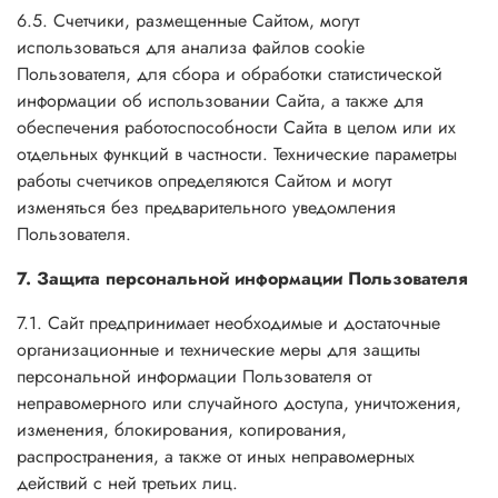
6.5. Счетчики, размещенные Сайтом, могут
использоваться для анализа файлов cookie
Пользователя, для сбора и обработки статистической
информации об использовании Сайта, а также для
обеспечения работоспособности Сайта в целом или их
отдельных функций в частности. Технические параметры
работы счетчиков определяются Сайтом и могут
изменяться без предварительного уведомления
Пользователя.
7. Защита персональной информации Пользователя
7.1. Сайт предпринимает необходимые и достаточные
организационные и технические меры для защиты
персональной информации Пользователя от
неправомерного или случайного доступа, уничтожения,
изменения, блокирования, копирования,
распространения, а также от иных неправомерных
действий с ней третьих лиц.