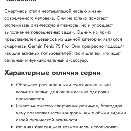
Смарт-часы стали неотъемлемой частью жизни
современного человека. Они не только помогают
отслеживать физическую активность, но и упрощают
выполнение повседневных задач. Одним из ярких
представителей девайсов из данной категории являются
смарт-часы Garmin Fenix 7S Pro. Они прекрасно подходят
как для активных пользователей, так и для тех, кто ищет
стильный и функциональный аксессуар.
Характерные отличия серии
Обладают расширенными функциональными
возможностями для отслеживания здоровья
пользователя.
Имеют множество спортивных режимов, благодаря
чему позволяют вести контроль над любыми видами
своей физической активности.
Мощная батарея дает возможность использовать