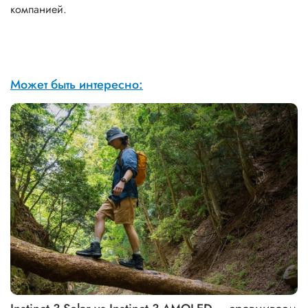
компанией.
Может быть интересно: