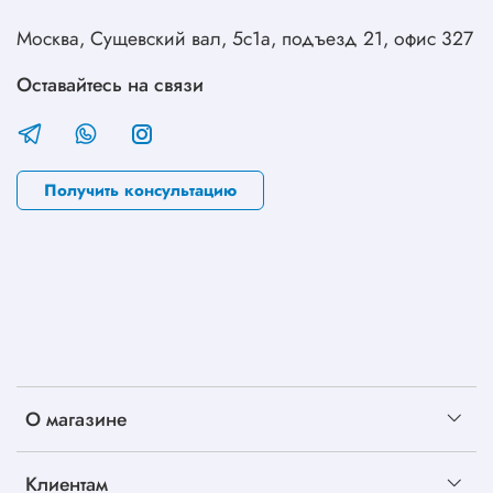
Москва, Сущевский вал, 5с1а, подъезд 21, офис 327
Оставайтесь на связи
Получить консультацию
О магазине
Клиентам