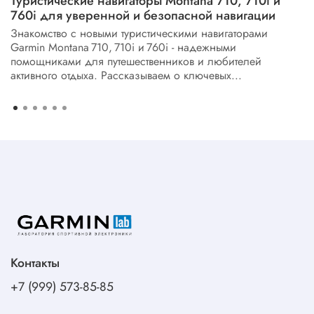
Туристические навигаторы Montana 710, 710i и
760i для уверенной и безопасной навигации
Знакомство с новыми туристическими навигаторами
Garmin Montana 710, 710i и 760i - надежными
помощниками для путешественников и любителей
активного отдыха. Рассказываем о ключевых...
Контакты
+7 (999) 573-85-85