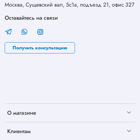
Москва, Сущевский вал, 5с1а, подъезд 21, офис 327
Оставайтесь на связи
Получить консультацию
О магазине
Клиентам