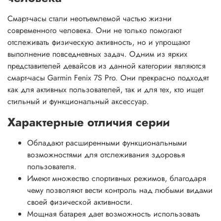
Смарт-часы стали неотъемлемой частью жизни
современного человека. Они не только помогают
отслеживать физическую активность, но и упрощают
выполнение повседневных задач. Одним из ярких
представителей девайсов из данной категории являются
смарт-часы Garmin Fenix 7S Pro. Они прекрасно подходят
как для активных пользователей, так и для тех, кто ищет
стильный и функциональный аксессуар.
Характерные отличия серии
Обладают расширенными функциональными
возможностями для отслеживания здоровья
пользователя.
Имеют множество спортивных режимов, благодаря
чему позволяют вести контроль над любыми видами
своей физической активности.
Мощная батарея дает возможность использовать