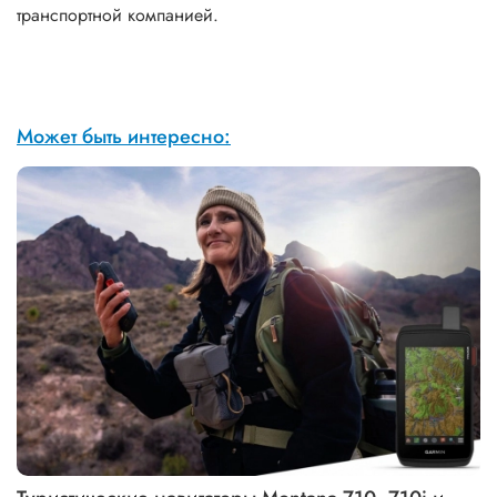
транспортной компанией.
Может быть интересно: