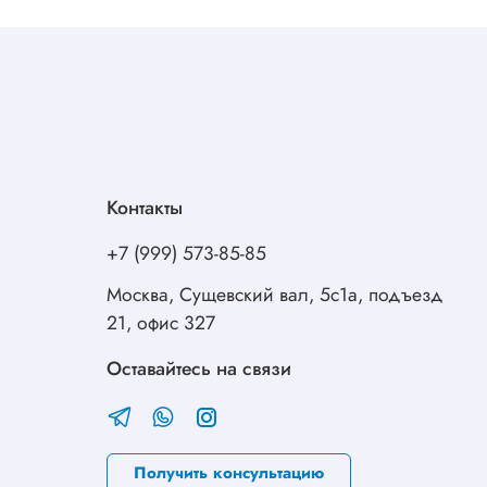
Контакты
+7 (999) 573-85-85
Москва, Сущевский вал, 5с1а, подъезд
21, офис 327
Оставайтесь на связи
Получить консультацию