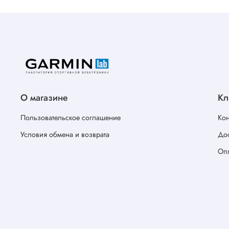
О магазине
Кл
Пользовательское соглашение
Кон
Условия обмена и возврата
Дос
Оп