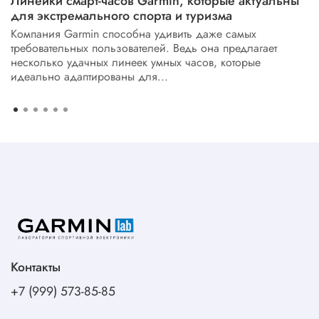
Линейки смарт-часов Garmin, которые актуальны
для экстремального спорта и туризма
Компания Garmin способна удивить даже самых
требовательных пользователей. Ведь она предлагает
несколько удачных линеек умных часов, которые
идеально адаптированы для...
Контакты
+7 (999) 573-85-85