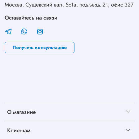
Москва, Сущевский вал, 5с1а, подъезд 21, офис 327
Оставайтесь на связи
Получить консультацию
О магазине
Клиентам