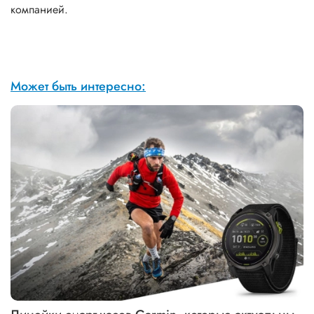
компанией.
Может быть интересно: