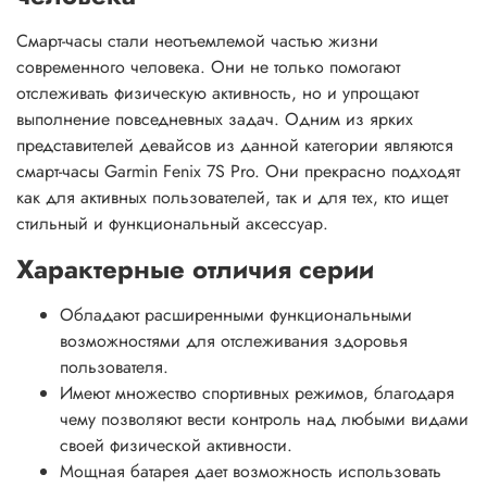
Смарт-часы стали неотъемлемой частью жизни
современного человека. Они не только помогают
отслеживать физическую активность, но и упрощают
выполнение повседневных задач. Одним из ярких
представителей девайсов из данной категории являются
смарт-часы Garmin Fenix 7S Pro. Они прекрасно подходят
как для активных пользователей, так и для тех, кто ищет
стильный и функциональный аксессуар.
Характерные отличия серии
Обладают расширенными функциональными
возможностями для отслеживания здоровья
пользователя.
Имеют множество спортивных режимов, благодаря
чему позволяют вести контроль над любыми видами
своей физической активности.
Мощная батарея дает возможность использовать