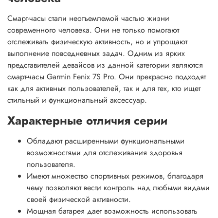
Смарт-часы стали неотъемлемой частью жизни
современного человека. Они не только помогают
отслеживать физическую активность, но и упрощают
выполнение повседневных задач. Одним из ярких
представителей девайсов из данной категории являются
смарт-часы Garmin Fenix 7S Pro. Они прекрасно подходят
как для активных пользователей, так и для тех, кто ищет
стильный и функциональный аксессуар.
Характерные отличия серии
Обладают расширенными функциональными
возможностями для отслеживания здоровья
пользователя.
Имеют множество спортивных режимов, благодаря
чему позволяют вести контроль над любыми видами
своей физической активности.
Мощная батарея дает возможность использовать