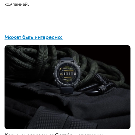
компанией.
Может быть интересно: