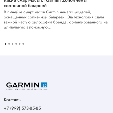
Какие смарт-часы от Garmin дополнены
солнечной батареей
В линейке смарт‑часов Garmin немало моделей,
оснащенных солнечной батареей. Эта технология стала
важной частью философии бренда, ориентированного на
длительную автономную...
Контакты
+7 (999) 573-85-85