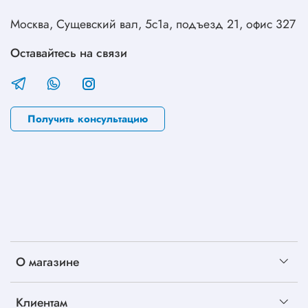
Москва, Сущевский вал, 5с1а, подъезд 21, офис 327
Оставайтесь на связи
Получить консультацию
О магазине
Клиентам