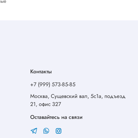
ные
Контакты
+7 (999) 573-85-85
Москва, Сущевский вал, 5с1а, подъезд
21, офис 327
Оставайтесь на связи