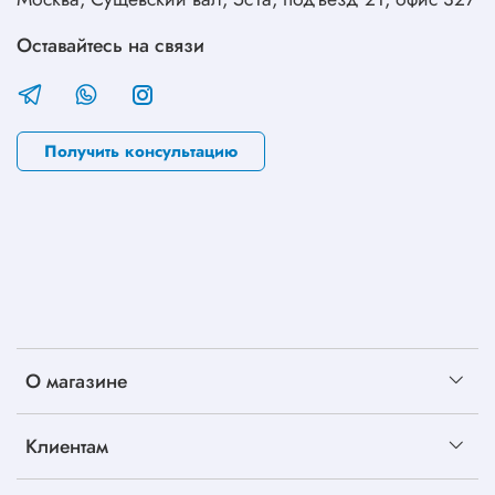
Оставайтесь на связи
Получить консультацию
О магазине
Клиентам