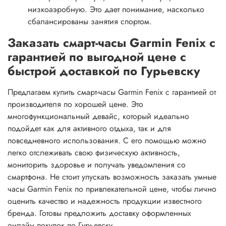
низкоаэробную. Это дает понимание, насколько
сбалансированы занятия спортом.
Заказать смарт-часы Garmin Fenix с
гарантией по выгодной цене с
быстрой доставкой по Гурьевску
Предлагаем купить смарт-часы Garmin Fenix с гарантией от
производителя по хорошей цене. Это
многофункциональный девайс, который идеально
подойдет как для активного отдыха, так и для
повседневного использования. С его помощью можно
легко отслеживать свою физическую активность,
мониторить здоровье и получать уведомления со
смартфона. Не стоит упускать возможность заказать умные
часы Garmin Fenix по привлекательной цене, чтобы лично
оценить качество и надежность продукции известного
бренда. Готовы предложить доставку оформленных
онлайн покупок по Гурьевску.