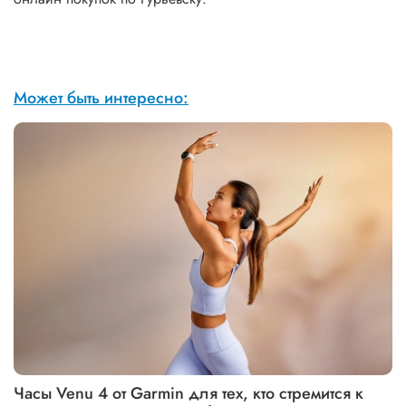
Может быть интересно:
Часы Venu 4 от Garmin для тех, кто стремится к