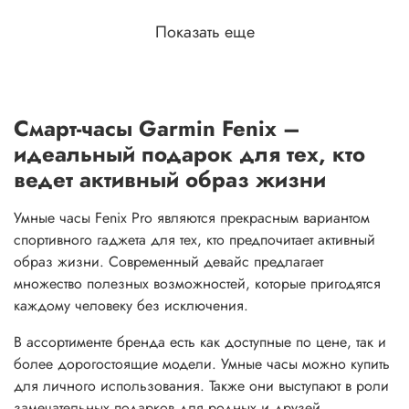
Показать еще
Смарт-часы Garmin Fenix –
идеальный подарок для тех, кто
ведет активный образ жизни
Умные часы Fenix Pro являются прекрасным вариантом
спортивного гаджета для тех, кто предпочитает активный
образ жизни. Современный девайс предлагает
множество полезных возможностей, которые пригодятся
каждому человеку без исключения.
В ассортименте бренда есть как доступные по цене, так и
более дорогостоящие модели. Умные часы можно купить
для личного использования. Также они выступают в роли
замечательных подарков для родных и друзей.