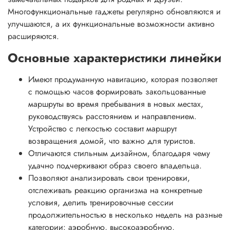
Многофункциональные гаджеты регулярно обновляются и
улучшаются, а их функциональные возможности активно
расширяются.
Основные характеристики линейки
Имеют продуманную навигацию, которая позволяет
с помощью часов формировать закольцованные
маршруты во время пребывания в новых местах,
руководствуясь расстоянием и направлением.
Устройство с легкостью составит маршрут
возвращения домой, что важно для туристов.
Отличаются стильным дизайном, благодаря чему
удачно подчеркивают образ своего владельца.
Позволяют анализировать свои тренировки,
отслеживать реакцию организма на конкретные
условия, делить тренировочные сессии
продолжительностью в несколько недель на разные
категории: аэробную, высокоаэробную,