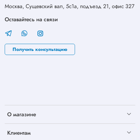
Москва, Сущевский вал, 5с1а, подъезд 21, офис 327
Оставайтесь на связи
Получить консультацию
О магазине
Клиентам