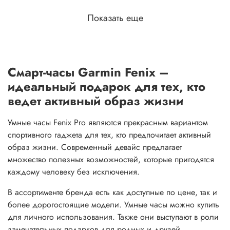
Показать еще
Смарт-часы Garmin Fenix –
идеальный подарок для тех, кто
ведет активный образ жизни
Умные часы Fenix Pro являются прекрасным вариантом
спортивного гаджета для тех, кто предпочитает активный
образ жизни. Современный девайс предлагает
множество полезных возможностей, которые пригодятся
каждому человеку без исключения.
В ассортименте бренда есть как доступные по цене, так и
более дорогостоящие модели. Умные часы можно купить
для личного использования. Также они выступают в роли
замечательных подарков для родных и друзей.