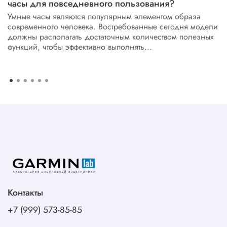
часы для повседневного пользования?
Умные часы являются популярным элементом образа
современного человека. Востребованные сегодня модели
должны располагать достаточным количеством полезных
функций, чтобы эффективно выполнять...
Контакты
+7 (999) 573-85-85