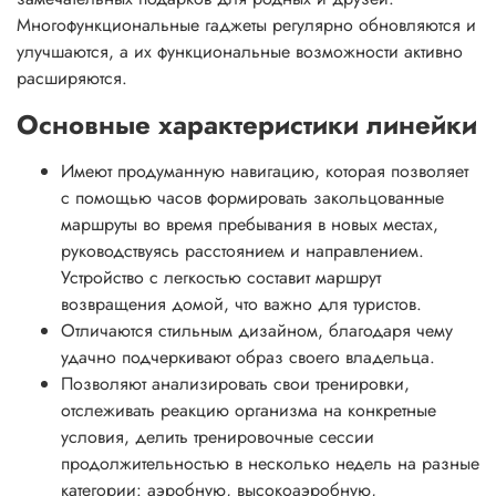
Многофункциональные гаджеты регулярно обновляются и
улучшаются, а их функциональные возможности активно
расширяются.
Основные характеристики линейки
Имеют продуманную навигацию, которая позволяет
с помощью часов формировать закольцованные
маршруты во время пребывания в новых местах,
руководствуясь расстоянием и направлением.
Устройство с легкостью составит маршрут
возвращения домой, что важно для туристов.
Отличаются стильным дизайном, благодаря чему
удачно подчеркивают образ своего владельца.
Позволяют анализировать свои тренировки,
отслеживать реакцию организма на конкретные
условия, делить тренировочные сессии
продолжительностью в несколько недель на разные
категории: аэробную, высокоаэробную,