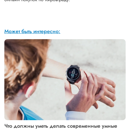
Может быть интересно:
Что должны уметь делать современные умные