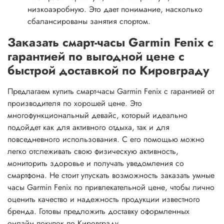
низкоаэробную. Это дает понимание, насколько
сбалансированы занятия спортом.
Заказать смарт-часы Garmin Fenix с
гарантией по выгодной цене с
быстрой доставкой по Кировграду
Предлагаем купить смарт-часы Garmin Fenix с гарантией от
производителя по хорошей цене. Это
многофункциональный девайс, который идеально
подойдет как для активного отдыха, так и для
повседневного использования. С его помощью можно
легко отслеживать свою физическую активность,
мониторить здоровье и получать уведомления со
смартфона. Не стоит упускать возможность заказать умные
часы Garmin Fenix по привлекательной цене, чтобы лично
оценить качество и надежность продукции известного
бренда. Готовы предложить доставку оформленных
онлайн покупок по Кировграду.