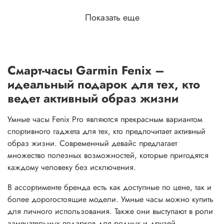
Показать еще
Смарт-часы Garmin Fenix –
идеальный подарок для тех, кто
ведет активный образ жизни
Умные часы Fenix Pro являются прекрасным вариантом
спортивного гаджета для тех, кто предпочитает активный
образ жизни. Современный девайс предлагает
множество полезных возможностей, которые пригодятся
каждому человеку без исключения.
В ассортименте бренда есть как доступные по цене, так и
более дорогостоящие модели. Умные часы можно купить
для личного использования. Также они выступают в роли
замечательных подарков для родных и друзей.