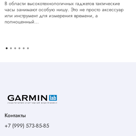
В области высокотехнологичных гаджетов тактические
часы занимают особую нишу. Это не просто аксессуар
или инструмент для измерения времени, а
полноценный...
Контакты
+7 (999) 573-85-85