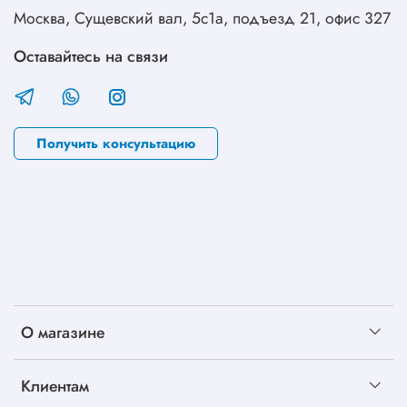
Москва, Сущевский вал, 5с1а, подъезд 21, офис 327
Оставайтесь на связи
Получить консультацию
О магазине
Клиентам