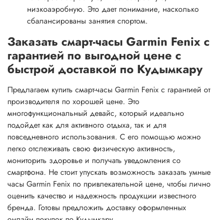
низкоаэробную. Это дает понимание, насколько
сбалансированы занятия спортом.
Заказать смарт-часы Garmin Fenix с
гарантией по выгодной цене с
быстрой доставкой по Кудымкару
Предлагаем купить смарт-часы Garmin Fenix с гарантией от
производителя по хорошей цене. Это
многофункциональный девайс, который идеально
подойдет как для активного отдыха, так и для
повседневного использования. С его помощью можно
легко отслеживать свою физическую активность,
мониторить здоровье и получать уведомления со
смартфона. Не стоит упускать возможность заказать умные
часы Garmin Fenix по привлекательной цене, чтобы лично
оценить качество и надежность продукции известного
бренда. Готовы предложить доставку оформленных
онлайн покупок по Кудымкару.