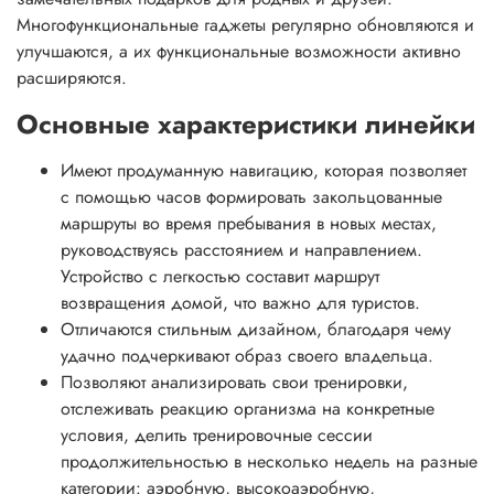
Многофункциональные гаджеты регулярно обновляются и
улучшаются, а их функциональные возможности активно
расширяются.
Основные характеристики линейки
Имеют продуманную навигацию, которая позволяет
с помощью часов формировать закольцованные
маршруты во время пребывания в новых местах,
руководствуясь расстоянием и направлением.
Устройство с легкостью составит маршрут
возвращения домой, что важно для туристов.
Отличаются стильным дизайном, благодаря чему
удачно подчеркивают образ своего владельца.
Позволяют анализировать свои тренировки,
отслеживать реакцию организма на конкретные
условия, делить тренировочные сессии
продолжительностью в несколько недель на разные
категории: аэробную, высокоаэробную,