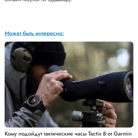
Может быть интересно:
Кому подойдут тактические часы Tactix 8 от Garmin