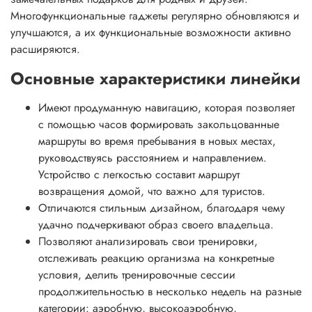
Многофункциональные гаджеты регулярно обновляются и
улучшаются, а их функциональные возможности активно
расширяются.
Основные характеристики линейки
Имеют продуманную навигацию, которая позволяет
с помощью часов формировать закольцованные
маршруты во время пребывания в новых местах,
руководствуясь расстоянием и направлением.
Устройство с легкостью составит маршрут
возвращения домой, что важно для туристов.
Отличаются стильным дизайном, благодаря чему
удачно подчеркивают образ своего владельца.
Позволяют анализировать свои тренировки,
отслеживать реакцию организма на конкретные
условия, делить тренировочные сессии
продолжительностью в несколько недель на разные
категории: аэробную, высокоаэробную,