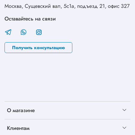
Москва, Сущевский вал, 5с1а, подъезд 21, офис 327
Оставайтесь на связи
Получить консультацию
О магазине
Клиентам