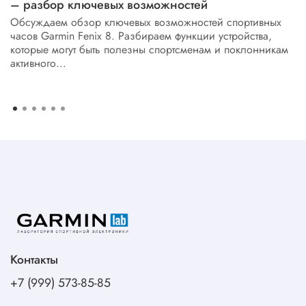
– разбор ключевых возможностей
Обсуждаем обзор ключевых возможностей спортивных
часов Garmin Fenix 8. Разбираем функции устройства,
которые могут быть полезны спортсменам и поклонникам
активного...
Контакты
+7 (999) 573-85-85