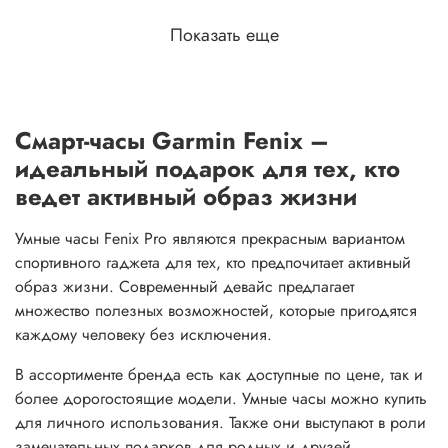
Показать еще
Смарт-часы Garmin Fenix –
идеальный подарок для тех, кто
ведет активный образ жизни
Умные часы Fenix Pro являются прекрасным вариантом
спортивного гаджета для тех, кто предпочитает активный
образ жизни. Современный девайс предлагает
множество полезных возможностей, которые пригодятся
каждому человеку без исключения.
В ассортименте бренда есть как доступные по цене, так и
более дорогостоящие модели. Умные часы можно купить
для личного использования. Также они выступают в роли
замечательных подарков для родных и друзей.