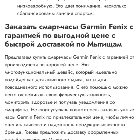
низкоаэробную. Это дает понимание, насколько
сбалансированы занятия спортом.
Заказать смарт-часы Garmin Fenix с
гарантией по выгодной цене с
быстрой доставкой по Мытищам
Предлагаем купить смарт-часы Garmin Fenix с гарантией от
производителя по хорошей цене. Это
многофункциональный девайс, который идеально
подойдет как для активного отдыха, так и для
повседневного использования. С его помощью можно
легко отслеживать свою физическую активность,
мониторить здоровье и получать уведомления со
смартфона. Не стоит упускать возможность заказать умные
часы Garmin Fenix по привлекательной цене, чтобы лично
оценить качество и надежность продукции известного
бренда. Готовы предложить доставку оформленных
онлайн покупок по Мытищам.