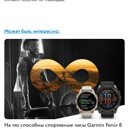
Может быть интересно:
На что способны спортивные часы Garmin Fenix 8