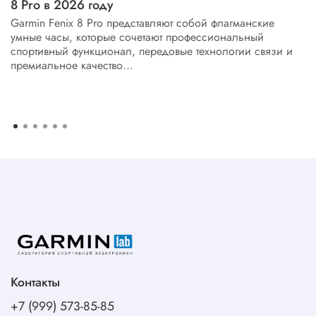
8 Pro в 2026 году
Garmin Fenix 8 Pro представляют собой флагманские
умные часы, которые сочетают профессиональный
спортивный функционал, передовые технологии связи и
премиальное качество...
Контакты
+7 (999) 573-85-85