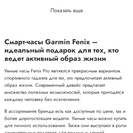
Показать еще
Смарт-часы Garmin Fenix –
идеальный подарок для тех, кто
ведет активный образ жизни
Умные часы Fenix Pro являются прекрасным вариантом
спортивного гаджета для тех, кто предпочитает активный
образ жизни. Современный девайс предлагает
множество полезных возможностей, которые пригодятся
каждому человеку без исключения.
В ассортименте бренда есть как доступные по цене, так и
более дорогостоящие модели. Умные часы можно купить
для личного использования. Также они выступают в роли
замечательных подарков для родных и друзей.