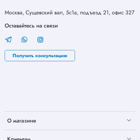
Москва, Сущевский вал, 5с1а, подъезд 21, офис 327
Оставайтесь на связи
Получить консультацию
О магазине
Клиентам