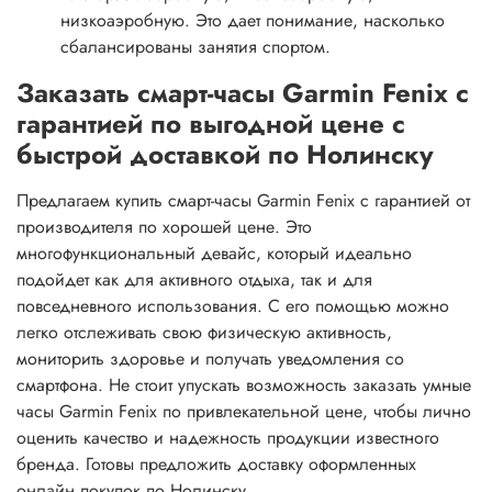
низкоаэробную. Это дает понимание, насколько
сбалансированы занятия спортом.
Заказать смарт-часы Garmin Fenix с
гарантией по выгодной цене с
быстрой доставкой по Нолинску
Предлагаем купить смарт-часы Garmin Fenix с гарантией от
производителя по хорошей цене. Это
многофункциональный девайс, который идеально
подойдет как для активного отдыха, так и для
повседневного использования. С его помощью можно
легко отслеживать свою физическую активность,
мониторить здоровье и получать уведомления со
смартфона. Не стоит упускать возможность заказать умные
часы Garmin Fenix по привлекательной цене, чтобы лично
оценить качество и надежность продукции известного
бренда. Готовы предложить доставку оформленных
онлайн покупок по Нолинску.