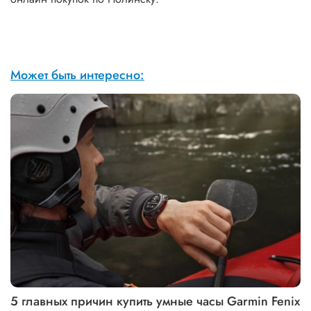
Может быть интересно:
5 главных причин купить умные часы Garmin Fenix