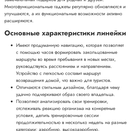
Многофункциональные гаджеты регулярно обновляются и
улучшаются, а их функциональные возможности активно
расширяются.
Основные характеристики линейки
Имеют продуманную навигацию, которая позволяет
с помощью часов формировать закольцованные
маршруты во время пребывания в новых местах,
руководствуясь расстоянием и направлением.
Устройство с легкостью составит маршрут
возвращения домой, что важно для туристов.
Отличаются стильным дизайном, благодаря чему
удачно подчеркивают образ своего владельца.
Позволяют анализировать свои тренировки,
отслеживать реакцию организма на конкретные
условия, делить тренировочные сессии
продолжительностью в несколько недель на разные
категории: аэробную, высокоаэробную,