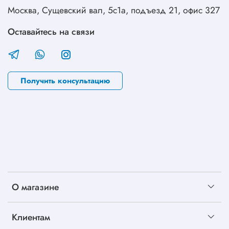
Москва, Сущевский вал, 5с1а, подъезд 21, офис 327
Оставайтесь на связи
Получить консультацию
О магазине
Клиентам