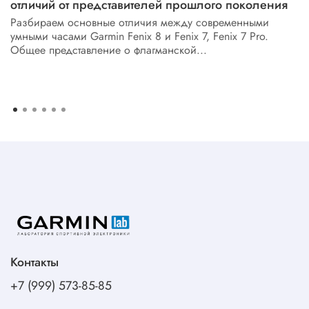
отличий от представителей прошлого поколения
Разбираем основные отличия между современными
умными часами Garmin Fenix 8 и Fenix 7, Fenix 7 Pro.
Общее представление о флагманской...
Контакты
+7 (999) 573-85-85