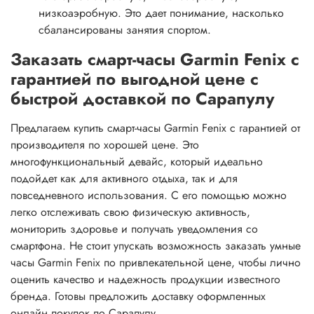
низкоаэробную. Это дает понимание, насколько
сбалансированы занятия спортом.
Заказать смарт-часы Garmin Fenix с
гарантией по выгодной цене с
быстрой доставкой по Сарапулу
Предлагаем купить смарт-часы Garmin Fenix с гарантией от
производителя по хорошей цене. Это
многофункциональный девайс, который идеально
подойдет как для активного отдыха, так и для
повседневного использования. С его помощью можно
легко отслеживать свою физическую активность,
мониторить здоровье и получать уведомления со
смартфона. Не стоит упускать возможность заказать умные
часы Garmin Fenix по привлекательной цене, чтобы лично
оценить качество и надежность продукции известного
бренда. Готовы предложить доставку оформленных
онлайн покупок по Сарапулу.