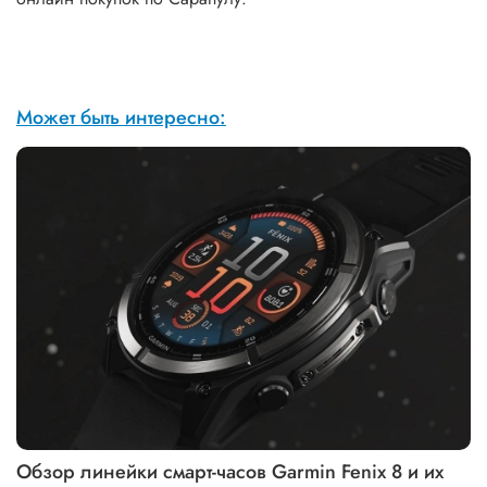
Может быть интересно:
Обзор линейки смарт-часов Garmin Fenix 8 и их