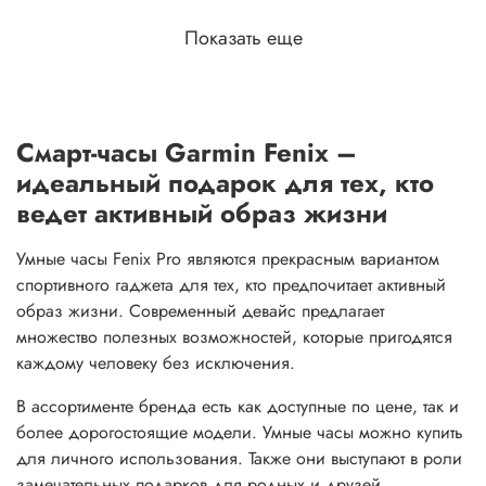
Показать еще
Смарт-часы Garmin Fenix –
идеальный подарок для тех, кто
ведет активный образ жизни
Умные часы Fenix Pro являются прекрасным вариантом
спортивного гаджета для тех, кто предпочитает активный
образ жизни. Современный девайс предлагает
множество полезных возможностей, которые пригодятся
каждому человеку без исключения.
В ассортименте бренда есть как доступные по цене, так и
более дорогостоящие модели. Умные часы можно купить
для личного использования. Также они выступают в роли
замечательных подарков для родных и друзей.