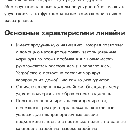
Многофункциональные гаджеты регулярно обновляются и
улучшаются, а их функциональные возможности активно
расширяются.
Основные характеристики линейки
Имеют продуманную навигацию, которая позволяет
с помощью часов формировать закольцованные
маршруты во время пребывания в новых местах,
руководствуясь расстоянием и направлением.
Устройство с легкостью составит маршрут
возвращения домой, что важно для туристов.
Отличаются стильным дизайном, благодаря чему
удачно подчеркивают образ своего владельца.
Позволяют анализировать свои тренировки,
отслеживать реакцию организма на конкретные
условия, делить тренировочные сессии
продолжительностью в несколько недель на разные
категории: аэробную, высокоаэробную,