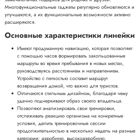
Многофункциональные гаджеты регулярно обновляются и
улучшаются, а их функциональные возможности активно
расширяются.
Основные характеристики линейки
Имеют продуманную навигацию, которая позволяет
с помощью часов формировать закольцованные
маршруты во время пребывания в новых местах,
руководствуясь расстоянием и направлением.
Устройство с легкостью составит маршрут
возвращения домой, что важно для туристов.
Отличаются стильным дизайном, благодаря чему
удачно подчеркивают образ своего владельца.
Позволяют анализировать свои тренировки,
отслеживать реакцию организма на конкретные
условия, делить тренировочные сессии
продолжительностью в несколько недель на разные
категории: аэробную, высокоаэробную,