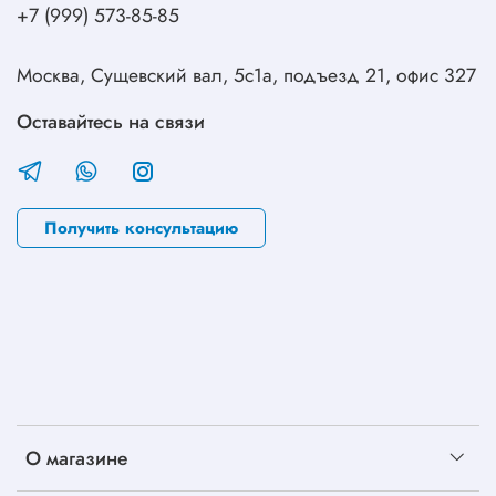
+7 (999) 573-85-85
Москва, Сущевский вал, 5с1а, подъезд 21, офис 327
Оставайтесь на связи
Получить консультацию
О магазине