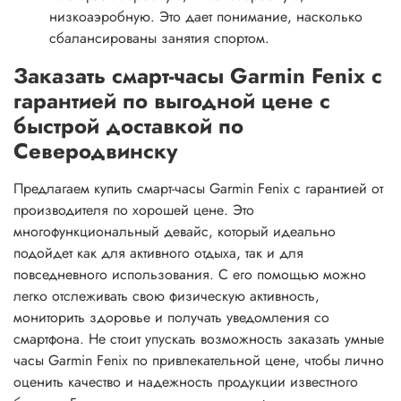
низкоаэробную. Это дает понимание, насколько
сбалансированы занятия спортом.
Заказать смарт-часы Garmin Fenix с
гарантией по выгодной цене с
быстрой доставкой по
Северодвинску
Предлагаем купить смарт-часы Garmin Fenix с гарантией от
производителя по хорошей цене. Это
многофункциональный девайс, который идеально
подойдет как для активного отдыха, так и для
повседневного использования. С его помощью можно
легко отслеживать свою физическую активность,
мониторить здоровье и получать уведомления со
смартфона. Не стоит упускать возможность заказать умные
часы Garmin Fenix по привлекательной цене, чтобы лично
оценить качество и надежность продукции известного