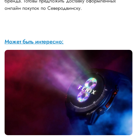
бренда. Готовы предложить доставку оформленных
онлайн покупок по Северодвинску.
Может быть интересно: