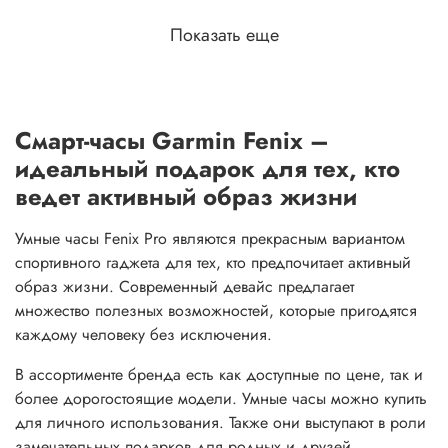
Показать еще
Смарт-часы Garmin Fenix –
идеальный подарок для тех, кто
ведет активный образ жизни
Умные часы Fenix Pro являются прекрасным вариантом
спортивного гаджета для тех, кто предпочитает активный
образ жизни. Современный девайс предлагает
множество полезных возможностей, которые пригодятся
каждому человеку без исключения.
В ассортименте бренда есть как доступные по цене, так и
более дорогостоящие модели. Умные часы можно купить
для личного использования. Также они выступают в роли
замечательных подарков для родных и друзей.