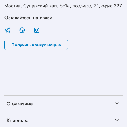
Москва, Сущевский вал, 5с1а, подъезд 21, офис 327
Оставайтесь на связи
Получить консультацию
О магазине
Клиентам