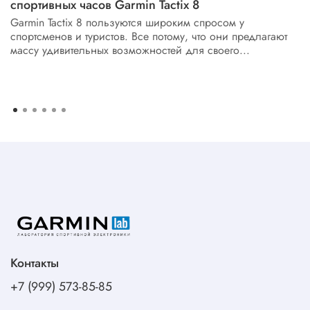
спортивных часов Garmin Tactix 8
Garmin Tactix 8 пользуются широким спросом у
спортсменов и туристов. Все потому, что они предлагают
массу удивительных возможностей для своего...
Контакты
+7 (999) 573-85-85