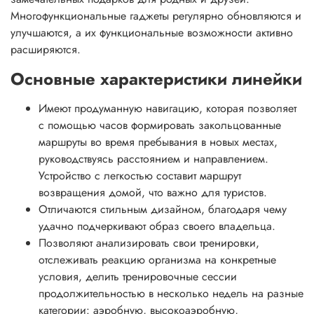
Многофункциональные гаджеты регулярно обновляются и
улучшаются, а их функциональные возможности активно
расширяются.
Основные характеристики линейки
Имеют продуманную навигацию, которая позволяет
с помощью часов формировать закольцованные
маршруты во время пребывания в новых местах,
руководствуясь расстоянием и направлением.
Устройство с легкостью составит маршрут
возвращения домой, что важно для туристов.
Отличаются стильным дизайном, благодаря чему
удачно подчеркивают образ своего владельца.
Позволяют анализировать свои тренировки,
отслеживать реакцию организма на конкретные
условия, делить тренировочные сессии
продолжительностью в несколько недель на разные
категории: аэробную, высокоаэробную,