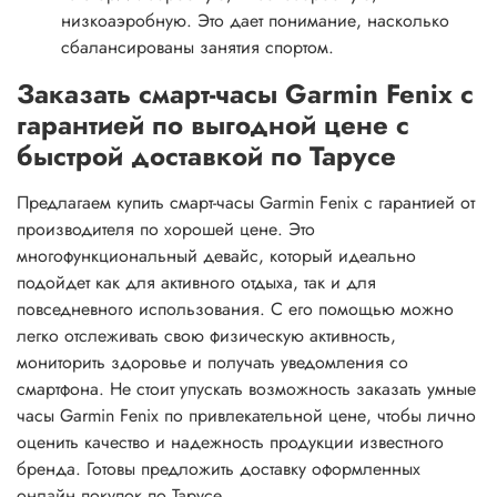
низкоаэробную. Это дает понимание, насколько
сбалансированы занятия спортом.
Заказать смарт-часы Garmin Fenix с
гарантией по выгодной цене с
быстрой доставкой по Тарусе
Предлагаем купить смарт-часы Garmin Fenix с гарантией от
производителя по хорошей цене. Это
многофункциональный девайс, который идеально
подойдет как для активного отдыха, так и для
повседневного использования. С его помощью можно
легко отслеживать свою физическую активность,
мониторить здоровье и получать уведомления со
смартфона. Не стоит упускать возможность заказать умные
часы Garmin Fenix по привлекательной цене, чтобы лично
оценить качество и надежность продукции известного
бренда. Готовы предложить доставку оформленных
онлайн покупок по Тарусе.