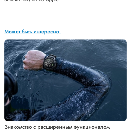
Может быть интересно:
Знакомство с расширенным функционалом