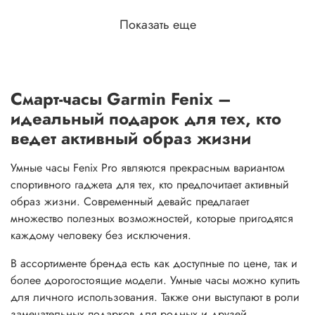
Показать еще
Смарт-часы Garmin Fenix –
идеальный подарок для тех, кто
ведет активный образ жизни
Умные часы Fenix Pro являются прекрасным вариантом
спортивного гаджета для тех, кто предпочитает активный
образ жизни. Современный девайс предлагает
множество полезных возможностей, которые пригодятся
каждому человеку без исключения.
В ассортименте бренда есть как доступные по цене, так и
более дорогостоящие модели. Умные часы можно купить
для личного использования. Также они выступают в роли
замечательных подарков для родных и друзей.