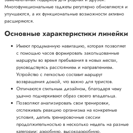
Многофункциональные гаджеты регулярно обновляются и
улучшаются, а их функциональные возможности активно
расширяются.
Основные характеристики линейки
Имеют продуманную навигацию, которая позволяет
с помощью часов формировать закольцованные
маршруты во время пребывания в новых местах,
руководствуясь расстоянием и направлением.
Устройство с легкостью составит маршрут
возвращения домой, что важно для туристов.
Отличаются стильным дизайном, благодаря чему
удачно подчеркивают образ своего владельца.
Позволяют анализировать свои тренировки,
отслеживать реакцию организма на конкретные
условия, делить тренировочные сессии
продолжительностью в несколько недель на разные
категории: аэробную, высокоаэробную,