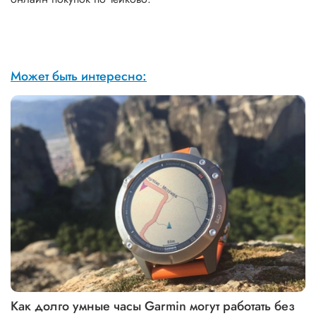
Может быть интересно:
Как долго умные часы Garmin могут работать без