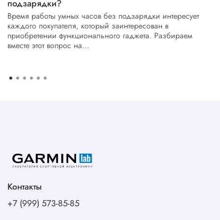
подзарядки?
Время работы умных часов без подзарядки интересует
каждого покупателя, который заинтересован в
приобретении функционального гаджета. Разбираем
вместе этот вопрос на...
Контакты
+7 (999) 573-85-85