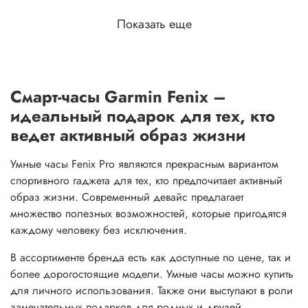
Показать еще
Смарт-часы Garmin Fenix –
идеальный подарок для тех, кто
ведет активный образ жизни
Умные часы Fenix Pro являются прекрасным вариантом
спортивного гаджета для тех, кто предпочитает активный
образ жизни. Современный девайс предлагает
множество полезных возможностей, которые пригодятся
каждому человеку без исключения.
В ассортименте бренда есть как доступные по цене, так и
более дорогостоящие модели. Умные часы можно купить
для личного использования. Также они выступают в роли
замечательных подарков для родных и друзей.