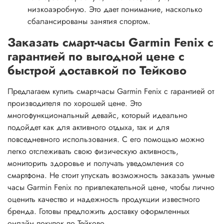
низкоаэробную. Это дает понимание, насколько
сбалансированы занятия спортом.
Заказать смарт-часы Garmin Fenix с
гарантией по выгодной цене с
быстрой доставкой по Тейково
Предлагаем купить смарт-часы Garmin Fenix с гарантией от
производителя по хорошей цене. Это
многофункциональный девайс, который идеально
подойдет как для активного отдыха, так и для
повседневного использования. С его помощью можно
легко отслеживать свою физическую активность,
мониторить здоровье и получать уведомления со
смартфона. Не стоит упускать возможность заказать умные
часы Garmin Fenix по привлекательной цене, чтобы лично
оценить качество и надежность продукции известного
бренда. Готовы предложить доставку оформленных
онлайн покупок по Тейково.