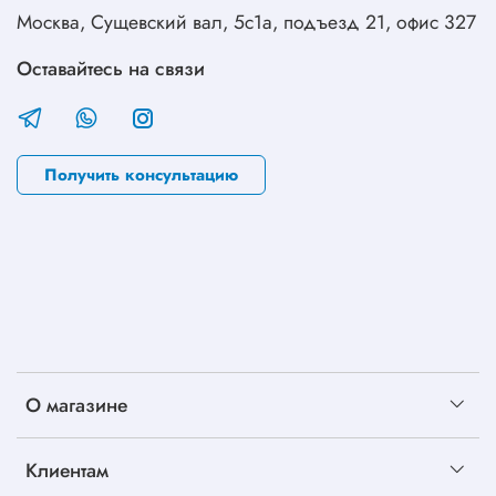
Москва, Сущевский вал, 5с1а, подъезд 21, офис 327
Оставайтесь на связи
Получить консультацию
О магазине
Клиентам