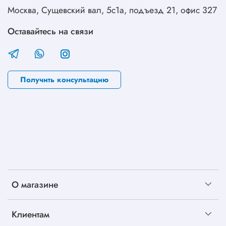
Москва, Сущевский вал, 5с1а, подъезд 21, офис 327
Оставайтесь на связи
Получить консультацию
О магазине
Клиентам