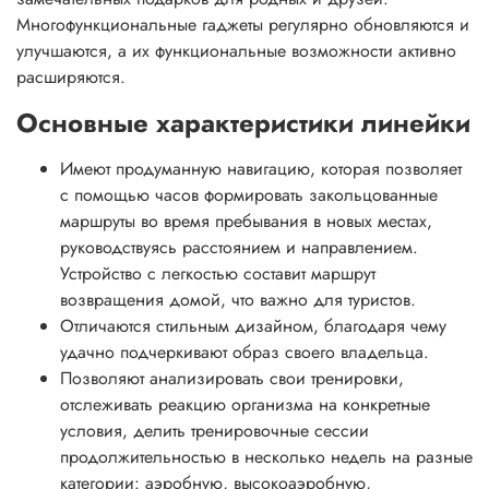
Многофункциональные гаджеты регулярно обновляются и
улучшаются, а их функциональные возможности активно
расширяются.
Основные характеристики линейки
Имеют продуманную навигацию, которая позволяет
с помощью часов формировать закольцованные
маршруты во время пребывания в новых местах,
руководствуясь расстоянием и направлением.
Устройство с легкостью составит маршрут
возвращения домой, что важно для туристов.
Отличаются стильным дизайном, благодаря чему
удачно подчеркивают образ своего владельца.
Позволяют анализировать свои тренировки,
отслеживать реакцию организма на конкретные
условия, делить тренировочные сессии
продолжительностью в несколько недель на разные
категории: аэробную, высокоаэробную,