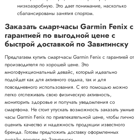
низкоаэробную. Это дает понимание, насколько
сбалансированы занятия спортом.
Заказать смарт-часы Garmin Fenix с
гарантией по выгодной цене с
быстрой доставкой по Завитинску
Предлагаем купить смарт-часы Garmin Fenix с гарантией от
производителя по хорошей цене. Это
многофункциональный девайс, который идеально
подойдет как для активного отдыха, так и для
повседневного использования. С его помощью можно
легко отслеживать свою физическую активность,
мониторить здоровье и получать уведомления со
смартфона. Не стоит упускать возможность заказать умные
часы Garmin Fenix по привлекательной цене, чтобы лично
оценить качество и надежность продукции известного
бренда. Готовы предложить доставку оформленных
онлайн покупок по Завитинску.