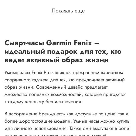
Показать еще
Смарт-часы Garmin Fenix –
идеальный подарок для тех, кто
ведет активный образ жизни
Умные часы Fenix Pro являются прекрасным вариантом
спортивного гаджета для тех, кто предпочитает активный
образ жизни. Современный девайс предлагает
множество полезных возможностей, которые пригодятся
каждому человеку без исключения.
В ассортименте бренда есть как доступные по цене, так и
более дорогостоящие модели. Умные часы можно купить
для личного использования. Также они выступают в роли
замечательных подарков для родных и друзей.