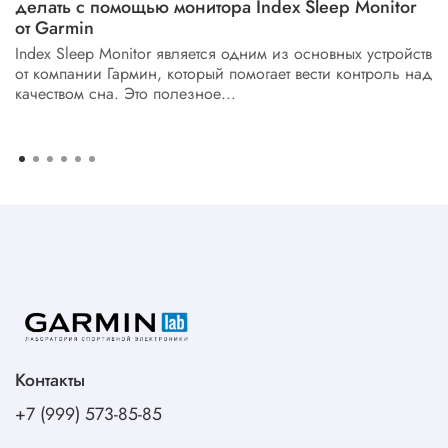
делать с помощью монитора Index Sleep Monitor
от Garmin
Index Sleep Monitor является одним из основных устройств
от компании Гармин, который помогает вести контроль над
качеством сна. Это полезное...
Контакты
+7 (999) 573-85-85