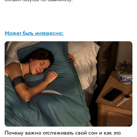
Может быть интересно:
Почему важно отслеживать свой сон и как это