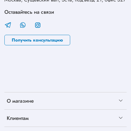
Оставайтесь на связи
Получить консультацию
О магазине
Клиентам