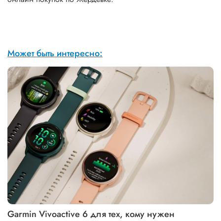
Может быть интересно:
Garmin Vivoactive 6 для тех, кому нужен