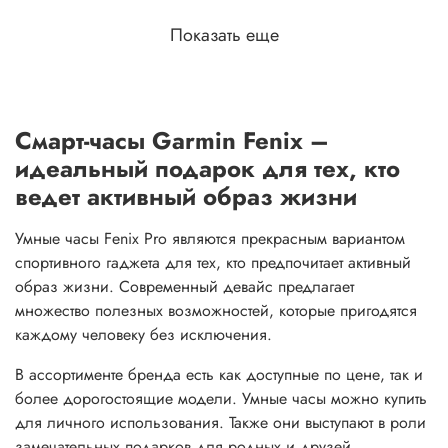
Показать еще
Смарт-часы Garmin Fenix –
идеальный подарок для тех, кто
ведет активный образ жизни
Умные часы Fenix Pro являются прекрасным вариантом
спортивного гаджета для тех, кто предпочитает активный
образ жизни. Современный девайс предлагает
множество полезных возможностей, которые пригодятся
каждому человеку без исключения.
В ассортименте бренда есть как доступные по цене, так и
более дорогостоящие модели. Умные часы можно купить
для личного использования. Также они выступают в роли
замечательных подарков для родных и друзей.