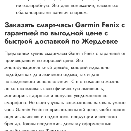
низкоаэробную. Это дает понимание, насколько
сбалансированы занятия спортом.
Заказать смарт-часы Garmin Fenix с
гарантией по выгодной цене с
быстрой доставкой по Жердевке
Предлагаем купить смарт-часы Garmin Fenix с гарантией от
производителя по хорошей цене. Это
многофункциональный девайс, который идеально
подойдет как для активного отдыха, так и для
повседневного использования. С его помощью можно
легко отслеживать свою физическую активность,
мониторить здоровье и получать уведомления со
смартфона. Не стоит упускать возможность заказать умные
часы Garmin Fenix по привлекательной цене, чтобы лично
оценить качество и надежность продукции известного
бренда. Готовы предложить доставку оформленных
онлайн покупок по Жердевке.