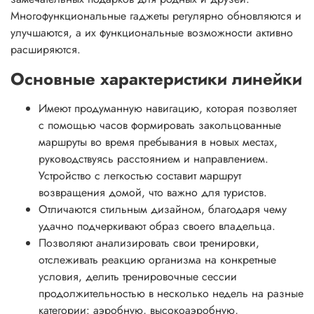
Многофункциональные гаджеты регулярно обновляются и
улучшаются, а их функциональные возможности активно
расширяются.
Основные характеристики линейки
Имеют продуманную навигацию, которая позволяет
с помощью часов формировать закольцованные
маршруты во время пребывания в новых местах,
руководствуясь расстоянием и направлением.
Устройство с легкостью составит маршрут
возвращения домой, что важно для туристов.
Отличаются стильным дизайном, благодаря чему
удачно подчеркивают образ своего владельца.
Позволяют анализировать свои тренировки,
отслеживать реакцию организма на конкретные
условия, делить тренировочные сессии
продолжительностью в несколько недель на разные
категории: аэробную, высокоаэробную,