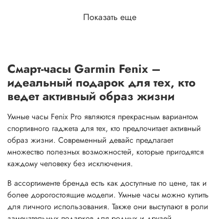
Показать еще
Смарт-часы Garmin Fenix –
идеальный подарок для тех, кто
ведет активный образ жизни
Умные часы Fenix Pro являются прекрасным вариантом
спортивного гаджета для тех, кто предпочитает активный
образ жизни. Современный девайс предлагает
множество полезных возможностей, которые пригодятся
каждому человеку без исключения.
В ассортименте бренда есть как доступные по цене, так и
более дорогостоящие модели. Умные часы можно купить
для личного использования. Также они выступают в роли
замечательных подарков для родных и друзей.