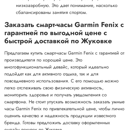
низкоаэробную. Это дает понимание, насколько
сбалансированы занятия спортом.
Заказать смарт-часы Garmin Fenix с
гарантией по выгодной цене с
быстрой доставкой по Жуковке
Предлагаем купить смарт-часы Garmin Fenix с гарантией от
производителя по хорошей цене. Это
многофункциональный девайс, который идеально
подойдет как для активного отдыха, так и для
повседневного использования. С его помощью можно
легко отслеживать свою физическую активность,
мониторить здоровье и получать уведомления со
смартфона. Не стоит упускать возможность заказать умные
часы Garmin Fenix по привлекательной цене, чтобы лично
оценить качество и надежность продукции известного
бренда. Готовы предложить доставку оформленных
онлайн покупок по Жуковке.