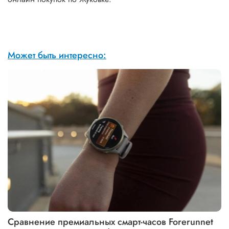
Может быть интересно:
Сравнение премиальных смарт-часов Forerunnet