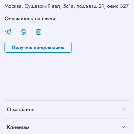
Москва, Сущевский вал, 5с1а, подъезд 21, офис 327
Оставайтесь на связи
Получить консультацию
О магазине
Клиентам