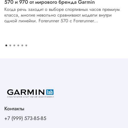
570 и 970 от мирового бренда Garmin
Когда речь заходит о выборе спортивных часов премиум
класса, многие невольно сравнивают модели внутри
одной линейки. Forerunner 570 с Forerunner...
Контакты
+7 (999) 573-85-85