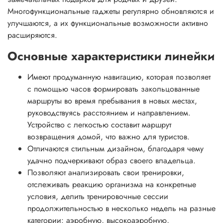
Многофункциональные гаджеты регулярно обновляются и
улучшаются, а их функциональные возможности активно
расширяются.
Основные характеристики линейки
Имеют продуманную навигацию, которая позволяет
с помощью часов формировать закольцованные
маршруты во время пребывания в новых местах,
руководствуясь расстоянием и направлением.
Устройство с легкостью составит маршрут
возвращения домой, что важно для туристов.
Отличаются стильным дизайном, благодаря чему
удачно подчеркивают образ своего владельца.
Позволяют анализировать свои тренировки,
отслеживать реакцию организма на конкретные
условия, делить тренировочные сессии
продолжительностью в несколько недель на разные
категории: аэробную, высокоаэробную,