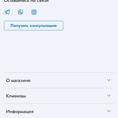
Оставайтесь на связи
Получить консультацию
О магазине
Клиентам
Информация