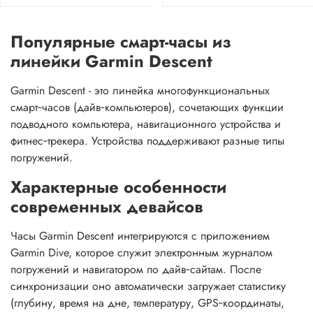
Популярные смарт-часы из
линейки Garmin Descent
Garmin Descent - это линейка многофункциональных
смарт‑часов (дайв‑компьютеров), сочетающих функции
подводного компьютера, навигационного устройства и
фитнес‑трекера. Устройства поддерживают разные типы
погружений.
Характерные особенности
современных девайсов
Часы Garmin Descent интегрируются с приложением
Garmin Dive, которое служит электронным журналом
погружений и навигатором по дайв‑сайтам. После
синхронизации оно автоматически загружает статистику
(глубину, время на дне, температуру, GPS‑координаты,