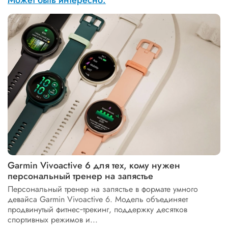
Garmin Vivoactive 6 для тех, кому нужен
персональный тренер на запястье
Персональный тренер на запястье в формате умного
девайса Garmin Vivoactive 6. Модель объединяет
продвинутый фитнес‑трекинг, поддержку десятков
спортивных режимов и...