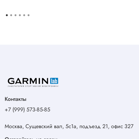
Контакты
+7 (999) 573-85-85
Москва, Сущевский вал, 5с1а, подъезд 21, офис 327