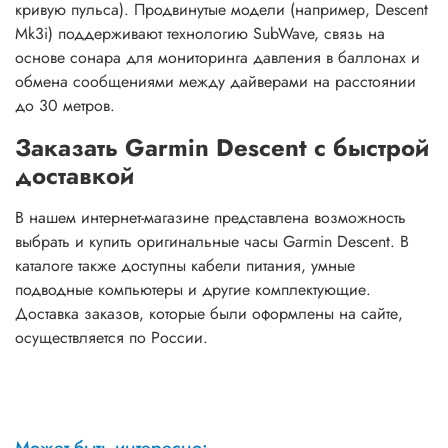
кривую пульса). Продвинутые модели (например, Descent
Mk3i) поддерживают технологию SubWave, связь на
основе сонара для мониторинга давления в баллонах и
обмена сообщениями между дайверами на расстоянии
до 30 метров.
Заказать Garmin Descent с быстрой
доставкой
В нашем интернет-магазине представлена возможность
выбрать и купить оригинальные часы Garmin Descent. В
каталоге также доступны кабели питания, умные
подводные компьютеры и другие комплектующие.
Доставка заказов, которые были оформлены на сайте,
осуществляется по России.
Может быть интересно: