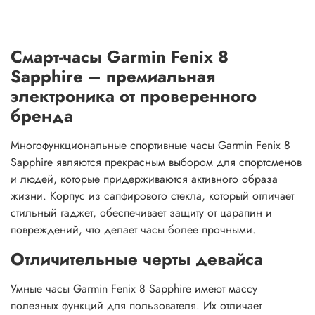
Смарт-часы Garmin Fenix 8
Sapphire – премиальная
электроника от проверенного
бренда
Многофункциональные спортивные часы Garmin Fenix 8
Sapphire являются прекрасным выбором для спортсменов
и людей, которые придерживаются активного образа
жизни. Корпус из сапфирового стекла, который отличает
стильный гаджет, обеспечивает защиту от царапин и
повреждений, что делает часы более прочными.
Отличительные черты девайса
Умные часы Garmin Fenix 8 Sapphire имеют массу
полезных функций для пользователя. Их отличает