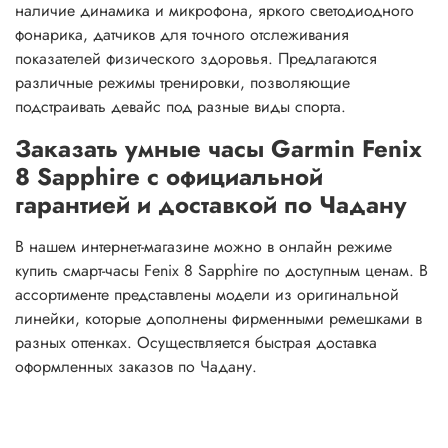
наличие динамика и микрофона, яркого светодиодного
фонарика, датчиков для точного отслеживания
показателей физического здоровья. Предлагаются
различные режимы тренировки, позволяющие
подстраивать девайс под разные виды спорта.
Заказать умные часы Garmin Fenix
8 Sapphire с официальной
гарантией и доставкой по Чадану
В нашем интернет-магазине можно в онлайн режиме
купить смарт-часы Fenix 8 Sapphire по доступным ценам. В
ассортименте представлены модели из оригинальной
линейки, которые дополнены фирменными ремешками в
разных оттенках. Осуществляется быстрая доставка
оформленных заказов по Чадану.