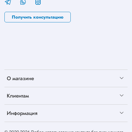
Получить консультацию
О магазине
Клиентам
Информация