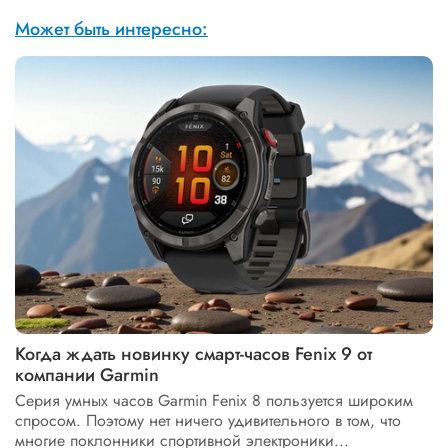
Может быть интересно:
Когда ждать новинку смарт-часов Fenix 9 от
компании Garmin
Серия умных часов Garmin Fenix 8 пользуется широким
спросом. Поэтому нет ничего удивительного в том, что
многие поклонники спортивной электроники...