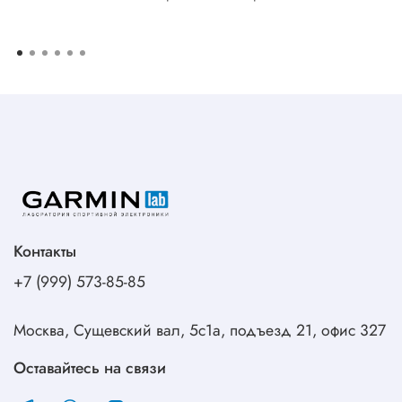
Контакты
+7 (999) 573-85-85
Москва, Сущевский вал, 5с1а, подъезд 21, офис 327
Оставайтесь на связи