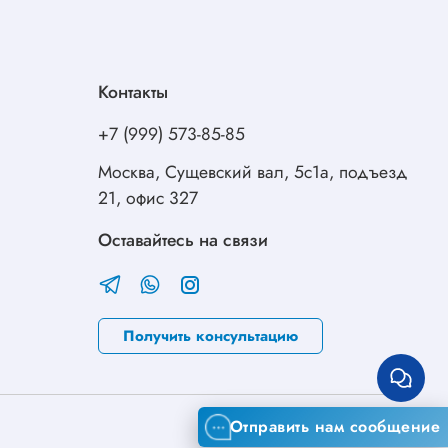
Контакты
+7 (999) 573-85-85
Москва, Сущевский вал, 5с1а, подъезд
21, офис 327
Оставайтесь на связи
Получить консультацию
Отправить нам сообщение