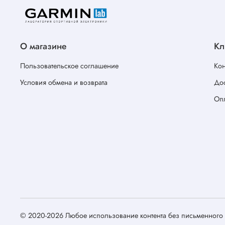
О магазине
Кл
Пользовательское соглашение
Кон
Условия обмена и возврата
Дос
Оп
© 2020-2026 Любое использование контента без письменног