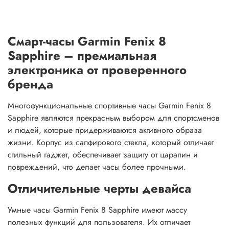
Смарт-часы Garmin Fenix 8
Sapphire – премиальная
электроника от проверенного
бренда
Многофункциональные спортивные часы Garmin Fenix 8
Sapphire являются прекрасным выбором для спортсменов
и людей, которые придерживаются активного образа
жизни. Корпус из сапфирового стекла, который отличает
стильный гаджет, обеспечивает защиту от царапин и
повреждений, что делает часы более прочными.
Отличительные черты девайса
Умные часы Garmin Fenix 8 Sapphire имеют массу
полезных функций для пользователя. Их отличает