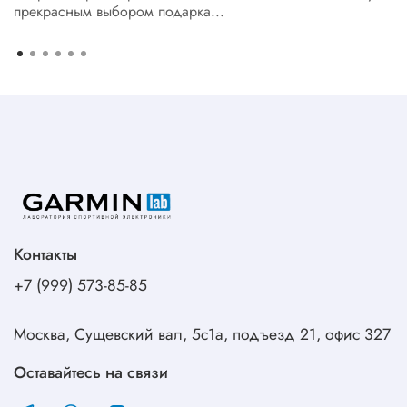
прекрасным выбором подарка...
Контакты
+7 (999) 573-85-85
Москва, Сущевский вал, 5с1а, подъезд 21, офис 327
Оставайтесь на связи