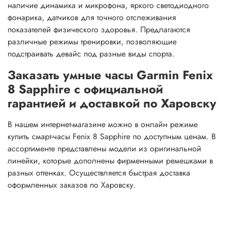
наличие динамика и микрофона, яркого светодиодного
фонарика, датчиков для точного отслеживания
показателей физического здоровья. Предлагаются
различные режимы тренировки, позволяющие
подстраивать девайс под разные виды спорта.
Заказать умные часы Garmin Fenix
8 Sapphire с официальной
гарантией и доставкой по Харовску
В нашем интернет-магазине можно в онлайн режиме
купить смарт-часы Fenix 8 Sapphire по доступным ценам. В
ассортименте представлены модели из оригинальной
линейки, которые дополнены фирменными ремешками в
разных оттенках. Осуществляется быстрая доставка
оформленных заказов по Харовску.