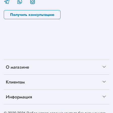
Получить консультацию
О магазине
Клиентам
Информация