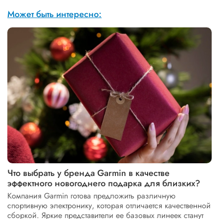
Может быть интересно:
Что выбрать у бренда Garmin в качестве
эффектного новогоднего подарка для близких?
Компания Garmin готова предложить различную
спортивную электронику, которая отличается качественной
сборкой. Яркие представители ее базовых линеек станут