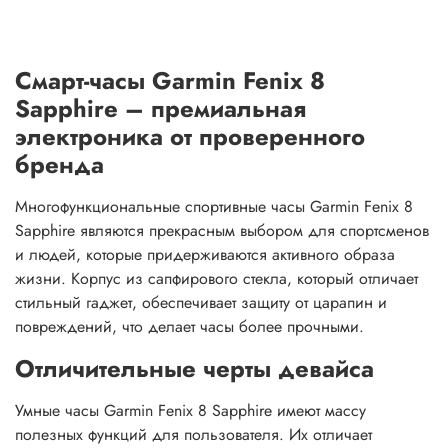
Смарт-часы Garmin Fenix 8
Sapphire – премиальная
электроника от проверенного
бренда
Многофункциональные спортивные часы Garmin Fenix 8
Sapphire являются прекрасным выбором для спортсменов
и людей, которые придерживаются активного образа
жизни. Корпус из сапфирового стекла, который отличает
стильный гаджет, обеспечивает защиту от царапин и
повреждений, что делает часы более прочными.
Отличительные черты девайса
Умные часы Garmin Fenix 8 Sapphire имеют массу
полезных функций для пользователя. Их отличает