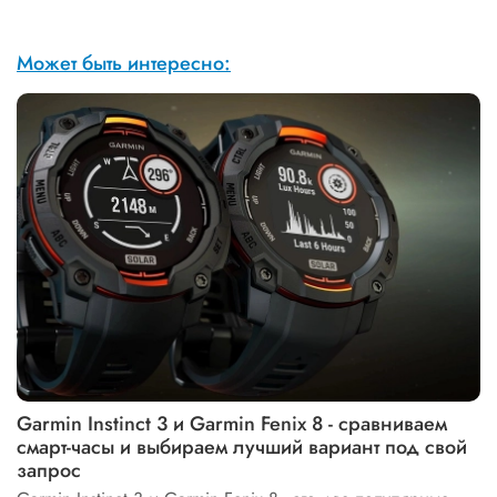
Может быть интересно:
Garmin Instinct 3 и Garmin Fenix 8 - сравниваем
смарт-часы и выбираем лучший вариант под свой
запрос