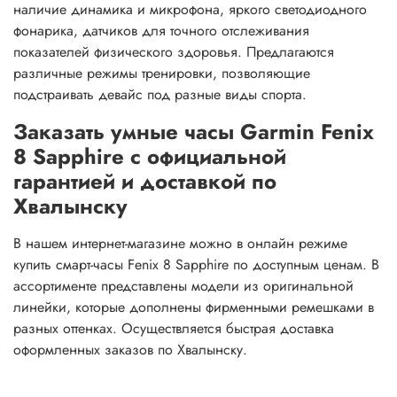
наличие динамика и микрофона, яркого светодиодного
фонарика, датчиков для точного отслеживания
показателей физического здоровья. Предлагаются
различные режимы тренировки, позволяющие
подстраивать девайс под разные виды спорта.
Заказать умные часы Garmin Fenix
8 Sapphire с официальной
гарантией и доставкой по
Хвалынску
В нашем интернет-магазине можно в онлайн режиме
купить смарт-часы Fenix 8 Sapphire по доступным ценам. В
ассортименте представлены модели из оригинальной
линейки, которые дополнены фирменными ремешками в
разных оттенках. Осуществляется быстрая доставка
оформленных заказов по Хвалынску.