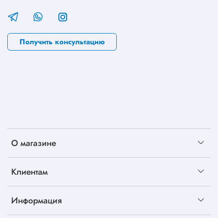
Получить консультацию
О магазине
Клиентам
Информация