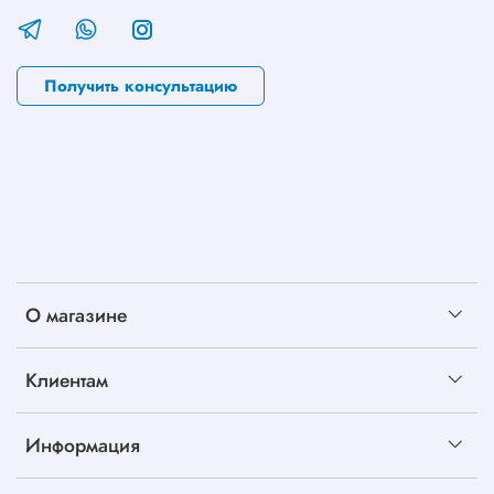
Получить консультацию
О магазине
Клиентам
Информация