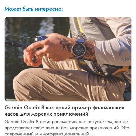
Может быть интересно:
Garmin Quatix 8 как яркий пример флагманских
часов для морских приключений
Garmin Quatix 8 стоит рассматривать к покупке тем, кто не
представляет свою жизнь без морских приключений. Это
современный и многофункциональный...