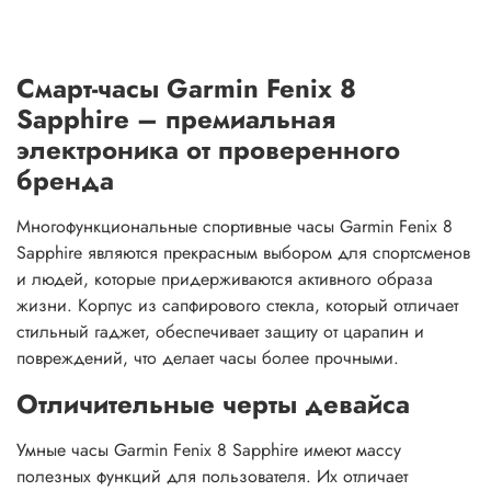
Смарт-часы Garmin Fenix 8
Sapphire – премиальная
электроника от проверенного
бренда
Многофункциональные спортивные часы Garmin Fenix 8
Sapphire являются прекрасным выбором для спортсменов
и людей, которые придерживаются активного образа
жизни. Корпус из сапфирового стекла, который отличает
стильный гаджет, обеспечивает защиту от царапин и
повреждений, что делает часы более прочными.
Отличительные черты девайса
Умные часы Garmin Fenix 8 Sapphire имеют массу
полезных функций для пользователя. Их отличает