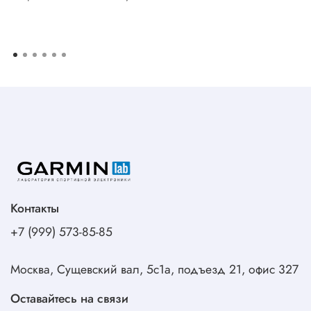
Контакты
+7 (999) 573-85-85
Москва, Сущевский вал, 5с1а, подъезд 21, офис 327
Оставайтесь на связи