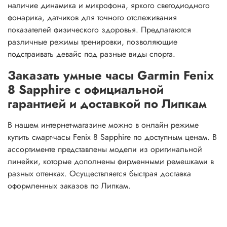
наличие динамика и микрофона, яркого светодиодного
фонарика, датчиков для точного отслеживания
показателей физического здоровья. Предлагаются
различные режимы тренировки, позволяющие
подстраивать девайс под разные виды спорта.
Заказать умные часы Garmin Fenix
8 Sapphire с официальной
гарантией и доставкой по Липкам
В нашем интернет-магазине можно в онлайн режиме
купить смарт-часы Fenix 8 Sapphire по доступным ценам. В
ассортименте представлены модели из оригинальной
линейки, которые дополнены фирменными ремешками в
разных оттенках. Осуществляется быстрая доставка
оформленных заказов по Липкам.