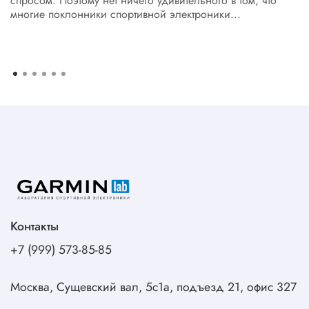
спросом. Поэтому нет ничего удивительного в том, что
многие поклонники спортивной электроники...
Контакты
+7 (999) 573-85-85
Москва, Сущевский вал, 5с1а, подъезд 21, офис 327