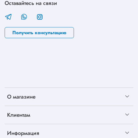
Оставайтесь на связи
Получить консультацию
О магазине
Клиентам
Информация