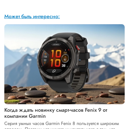
Может быть интересно:
Когда ждать новинку смарт-часов Fenix 9 от
компании Garmin
Серия умных часов Garmin Fenix 8 пользуется широким