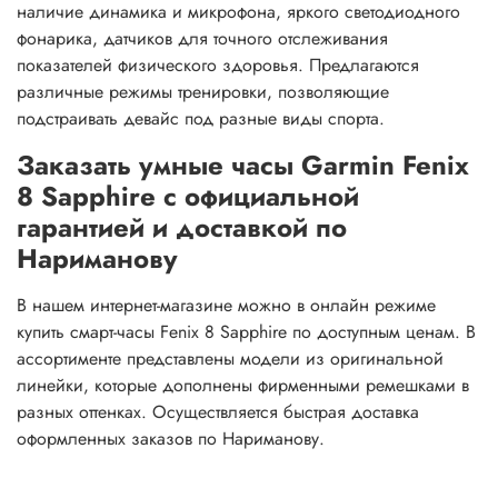
наличие динамика и микрофона, яркого светодиодного
фонарика, датчиков для точного отслеживания
показателей физического здоровья. Предлагаются
различные режимы тренировки, позволяющие
подстраивать девайс под разные виды спорта.
Заказать умные часы Garmin Fenix
8 Sapphire с официальной
гарантией и доставкой по
Нариманову
В нашем интернет-магазине можно в онлайн режиме
купить смарт-часы Fenix 8 Sapphire по доступным ценам. В
ассортименте представлены модели из оригинальной
линейки, которые дополнены фирменными ремешками в
разных оттенках. Осуществляется быстрая доставка
оформленных заказов по Нариманову.