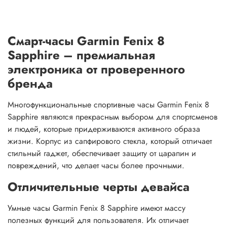
Смарт-часы Garmin Fenix 8
Sapphire – премиальная
электроника от проверенного
бренда
Многофункциональные спортивные часы Garmin Fenix 8
Sapphire являются прекрасным выбором для спортсменов
и людей, которые придерживаются активного образа
жизни. Корпус из сапфирового стекла, который отличает
стильный гаджет, обеспечивает защиту от царапин и
повреждений, что делает часы более прочными.
Отличительные черты девайса
Умные часы Garmin Fenix 8 Sapphire имеют массу
полезных функций для пользователя. Их отличает