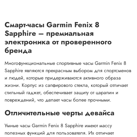
Смарт-часы Garmin Fenix 8
Sapphire – премиальная
электроника от проверенного
бренда
Многофункциональные спортивные часы Garmin Fenix 8
Sapphire являются прекрасным выбором для спортсменов
и людей, которые придерживаются активного образа
жизни. Корпус из сапфирового стекла, который отличает
стильный гаджет, обеспечивает защиту от царапин и
повреждений, что делает часы более прочными.
Отличительные черты девайса
Умные часы Garmin Fenix 8 Sapphire имеют массу
полезных функций для пользователя. Их отличает