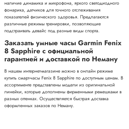
наличие динамика и микрофона, яркого светодиодного
фонарика, датчиков для точного отслеживания
показателей физического здоровья. Предлагаются
различные режимы тренировки, позволяющие
подстраивать девайс под разные виды спорта.
Заказать умные часы Garmin Fenix
8 Sapphire с официальной
гарантией и доставкой по Неману
В нашем интернет-магазине можно в онлайн режиме
купить смарт-часы Fenix 8 Sapphire по доступным ценам. В
ассортименте представлены модели из оригинальной
линейки, которые дополнены фирменными ремешками в
разных оттенках. Осуществляется быстрая доставка
оформленных заказов по Неману.