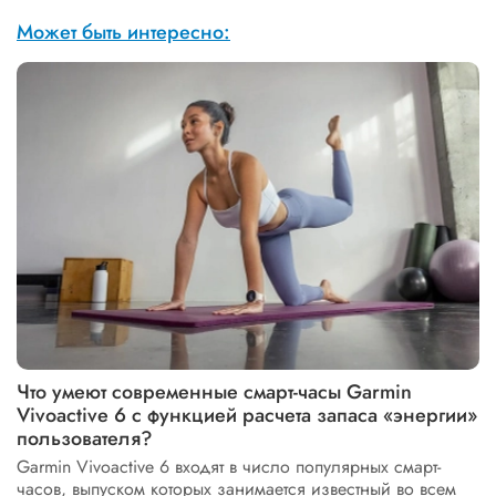
Может быть интересно:
Что умеют современные смарт-часы Garmin
Vivoactive 6 с функцией расчета запаса «энергии»
пользователя?
Garmin Vivoactive 6 входят в число популярных смарт-
часов, выпуском которых занимается известный во всем