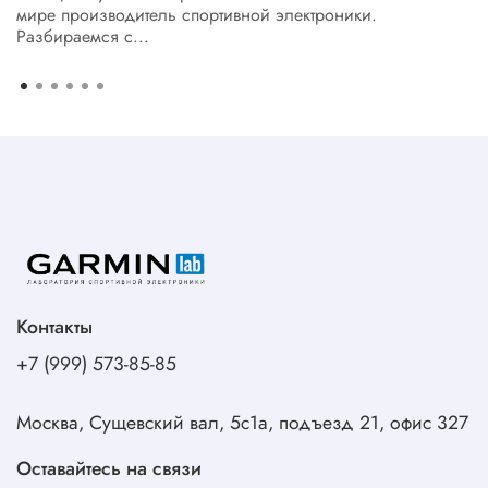
мире производитель спортивной электроники.
Разбираемся с...
Контакты
+7 (999) 573-85-85
Москва, Сущевский вал, 5с1а, подъезд 21, офис 327
Оставайтесь на связи