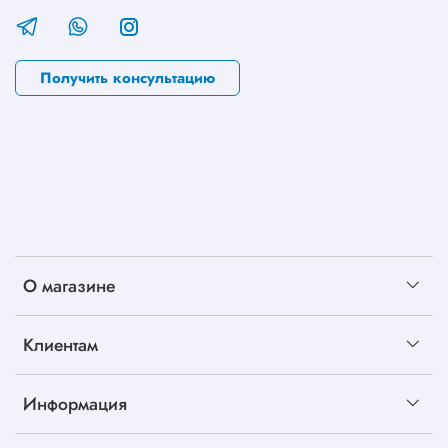
Получить консультацию
О магазине
Клиентам
Информация