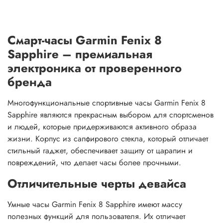
Смарт-часы Garmin Fenix 8
Sapphire – премиальная
электроника от проверенного
бренда
Многофункциональные спортивные часы Garmin Fenix 8
Sapphire являются прекрасным выбором для спортсменов
и людей, которые придерживаются активного образа
жизни. Корпус из сапфирового стекла, который отличает
стильный гаджет, обеспечивает защиту от царапин и
повреждений, что делает часы более прочными.
Отличительные черты девайса
Умные часы Garmin Fenix 8 Sapphire имеют массу
полезных функций для пользователя. Их отличает