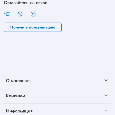
Оставайтесь на связи
Получить консультацию
О магазине
Клиентам
Информация