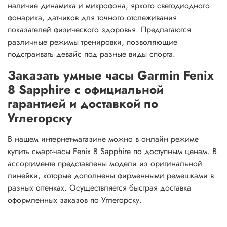
наличие динамика и микрофона, яркого светодиодного
фонарика, датчиков для точного отслеживания
показателей физического здоровья. Предлагаются
различные режимы тренировки, позволяющие
подстраивать девайс под разные виды спорта.
Заказать умные часы Garmin Fenix
8 Sapphire с официальной
гарантией и доставкой по
Углегорску
В нашем интернет-магазине можно в онлайн режиме
купить смарт-часы Fenix 8 Sapphire по доступным ценам. В
ассортименте представлены модели из оригинальной
линейки, которые дополнены фирменными ремешками в
разных оттенках. Осуществляется быстрая доставка
оформленных заказов по Углегорску.