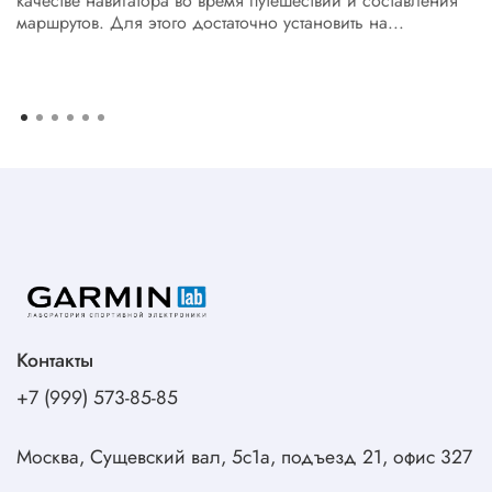
качестве навигатора во время путешествий и составления
маршрутов. Для этого достаточно установить на...
Контакты
+7 (999) 573-85-85
Москва, Сущевский вал, 5с1а, подъезд 21, офис 327