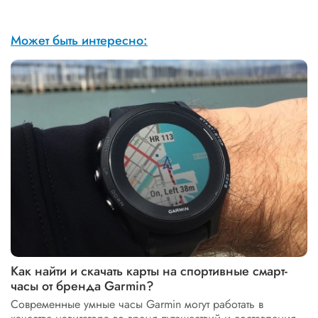
Может быть интересно:
Как найти и скачать карты на спортивные смарт-
часы от бренда Garmin?
Современные умные часы Garmin могут работать в