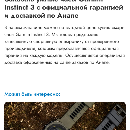
Instinct 3 с официальной гарантией
и доставкой по Анапе
В нашем магазине можно по выгодной цене купить смарт-
часы Garmin Instinct 3. Мы готовы предложить
качественную спортивную электронику от проверенного
производителя, которым предоставляется официальная
гарантия на каждую модель. Осуществляется оперативная
доставка оформленных на сайте заказов по Анапе.
Может быть интересно: