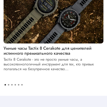
Умные часы Tactix 8 Cerakote для ценителей
истинного премиального качества
Tactix 8 Cerakote - это не просто умные часы, а
высокотехнологичный инструмент для тех, кто привык
полагаться на безупречное качество...