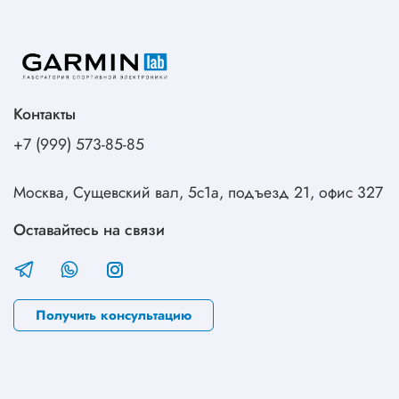
Контакты
+7 (999) 573-85-85
Москва, Сущевский вал, 5с1а, подъезд 21, офис 327
Оставайтесь на связи
Получить консультацию