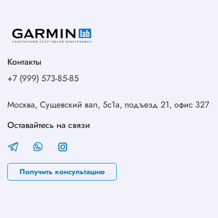
Контакты
+7 (999) 573-85-85
Москва, Сущевский вал, 5с1а, подъезд 21, офис 327
Оставайтесь на связи
Получить консультацию