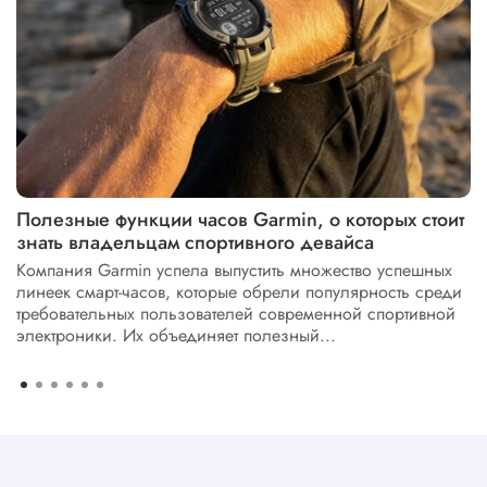
Полезные функции часов Garmin, о которых стоит
знать владельцам спортивного девайса
Компания Garmin успела выпустить множество успешных
линеек смарт-часов, которые обрели популярность среди
требовательных пользователей современной спортивной
электроники. Их объединяет полезный...