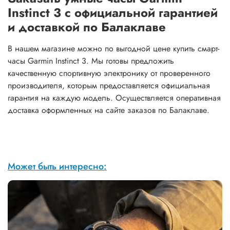
Instinct 3 с официальной гарантией
и доставкой по Балаклаве
В нашем магазине можно по выгодной цене купить смарт-
часы Garmin Instinct 3. Мы готовы предложить
качественную спортивную электронику от проверенного
производителя, которым предоставляется официальная
гарантия на каждую модель. Осуществляется оперативная
доставка оформленных на сайте заказов по Балаклаве.
Может быть интересно: