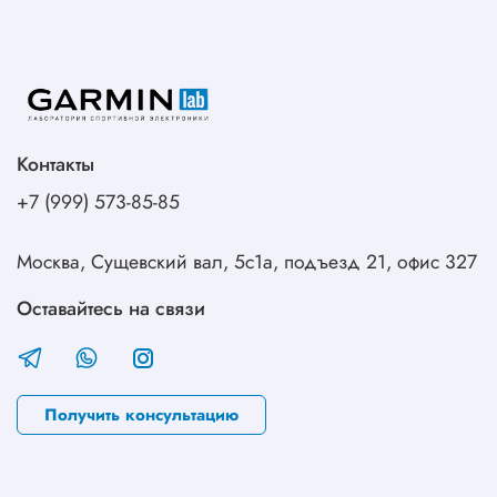
Контакты
+7 (999) 573-85-85
Москва, Сущевский вал, 5с1а, подъезд 21, офис 327
Оставайтесь на связи
Получить консультацию