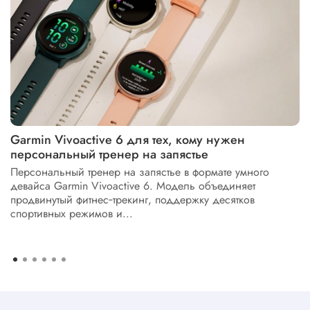
Garmin Vivoactive 6 для тех, кому нужен
персональный тренер на запястье
Персональный тренер на запястье в формате умного
девайса Garmin Vivoactive 6. Модель объединяет
продвинутый фитнес‑трекинг, поддержку десятков
спортивных режимов и...