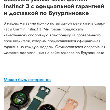
Instinct 3 с официальной гарантией
и доставкой по Бутурлиновке
В нашем магазине можно по выгодной цене купить смарт-
часы Garmin Instinct 3. Мы готовы предложить
качественную спортивную электронику от проверенного
производителя, которым предоставляется официальная
гарантия на каждую модель. Осуществляется оперативная
доставка оформленных на сайте заказов по Бутурлиновке.
Может быть интересно: