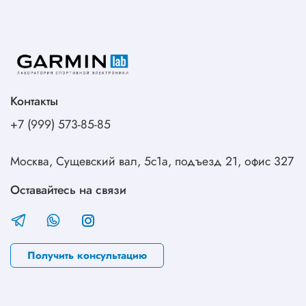
Контакты
+7 (999) 573-85-85
Москва, Сущевский вал, 5с1а, подъезд 21, офис 327
Оставайтесь на связи
Получить консультацию