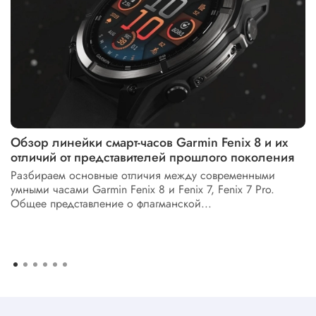
Обзор линейки смарт-часов Garmin Fenix 8 и их
отличий от представителей прошлого поколения
Разбираем основные отличия между современными
умными часами Garmin Fenix 8 и Fenix 7, Fenix 7 Pro.
Общее представление о флагманской...