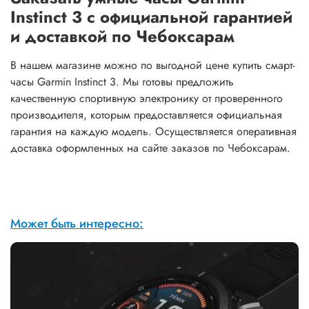
Instinct 3 с официальной гарантией
и доставкой по Чебоксарам
В нашем магазине можно по выгодной цене купить смарт-
часы Garmin Instinct 3. Мы готовы предложить
качественную спортивную электронику от проверенного
производителя, которым предоставляется официальная
гарантия на каждую модель. Осуществляется оперативная
доставка оформленных на сайте заказов по Чебоксарам.
Может быть интересно: