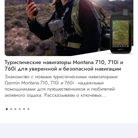
Туристические навигаторы Montana 710, 710i и
760i для уверенной и безопасной навигации
Знакомство с новыми туристическими навигаторами
Garmin Montana 710, 710i и 760i - надежными
помощниками для путешественников и любителей
активного отдыха. Рассказываем о ключевых...