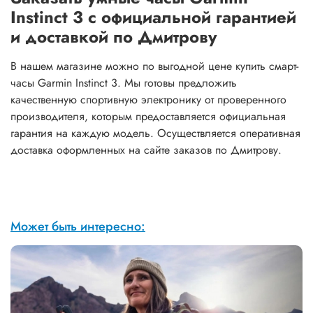
Instinct 3 с официальной гарантией
и доставкой по Дмитрову
В нашем магазине можно по выгодной цене купить смарт-
часы Garmin Instinct 3. Мы готовы предложить
качественную спортивную электронику от проверенного
производителя, которым предоставляется официальная
гарантия на каждую модель. Осуществляется оперативная
доставка оформленных на сайте заказов по Дмитрову.
Может быть интересно: