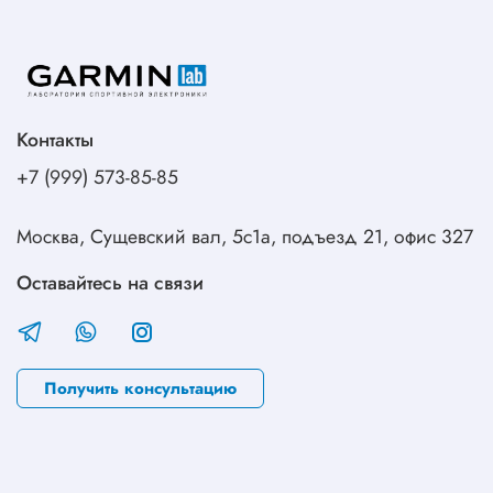
Контакты
+7 (999) 573-85-85
Москва, Сущевский вал, 5с1а, подъезд 21, офис 327
Оставайтесь на связи
Получить консультацию