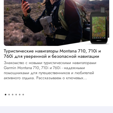
Туристические навигаторы Montana 710, 710i и
760i для уверенной и безопасной навигации
Знакомство с новыми туристическими навигаторами
Garmin Montana 710, 710i и 760i - надежными
помощниками для путешественников и любителей
активного отдыха. Рассказываем о ключевых...