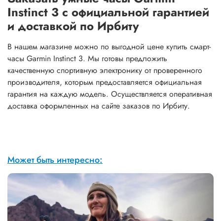
Instinct 3 с официальной гарантией
и доставкой по Ирбиту
В нашем магазине можно по выгодной цене купить смарт-
часы Garmin Instinct 3. Мы готовы предложить
качественную спортивную электронику от проверенного
производителя, которым предоставляется официальная
гарантия на каждую модель. Осуществляется оперативная
доставка оформленных на сайте заказов по Ирбиту.
Может быть интересно: