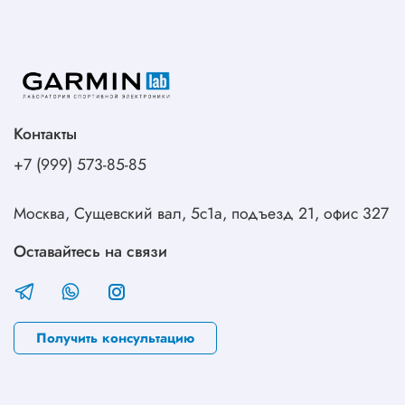
Контакты
+7 (999) 573-85-85
Москва, Сущевский вал, 5с1а, подъезд 21, офис 327
Оставайтесь на связи
Получить консультацию