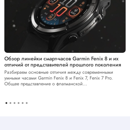
Обзор линейки смарт-часов Garmin Fenix 8 и их
отличий от представителей прошлого поколения
Разбираем основные отличия между современными
умными часами Garmin Fenix 8 и Fenix 7, Fenix 7 Pro.
Общее представление о флагманской...