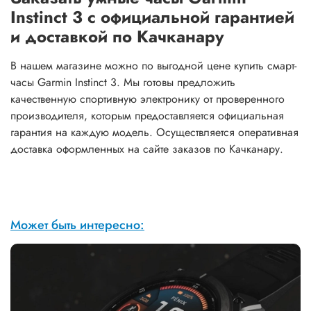
Instinct 3 с официальной гарантией
и доставкой по Качканару
В нашем магазине можно по выгодной цене купить смарт-
часы Garmin Instinct 3. Мы готовы предложить
качественную спортивную электронику от проверенного
производителя, которым предоставляется официальная
гарантия на каждую модель. Осуществляется оперативная
доставка оформленных на сайте заказов по Качканару.
Может быть интересно: