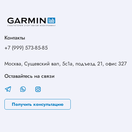
Контакты
+7 (999) 573-85-85
Москва, Сущевский вал, 5с1а, подъезд 21, офис 327
Оставайтесь на связи
Получить консультацию