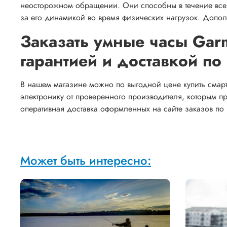
неосторожном обращении. Они способны в течение всег
за его динамикой во время физических нагрузок. Доп
Заказать умные часы Garm
гарантией и доставкой по
В нашем магазине можно по выгодной цене купить смарт-
электронику от проверенного производителя, которым п
оперативная доставка оформленных на сайте заказов по 
Может быть интересно: