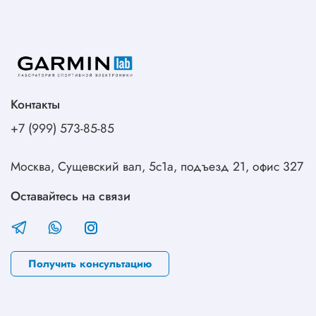
Контакты
+7 (999) 573-85-85
Москва, Сущевский вал, 5с1а, подъезд 21, офис 327
Оставайтесь на связи
Получить консультацию