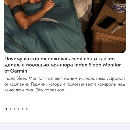
Почему важно отслеживать свой сон и как это
делать с помощью монитора Index Sleep Monitor
от Garmin
Index Sleep Monitor является одним из основных устройств
от компании Гармин, который помогает вести контроль над
качеством сна. Это полезное...