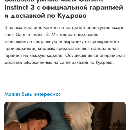
Instinct 3 с официальной гарантией
и доставкой по Кудрово
В нашем магазине можно по выгодной цене купить смарт-
часы Garmin Instinct 3. Мы готовы предложить
качественную спортивную электронику от проверенного
производителя, которым предоставляется официальная
гарантия на каждую модель. Осуществляется оперативная
доставка оформленных на сайте заказов по Кудрово.
Может быть интересно: