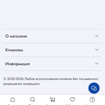
О магазине
Клиентам
Информация
© 2020-2026 Любое использование контента без письменного
разрешения запрещено