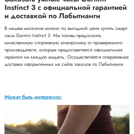
Instinct 3 с официальной гарантией
и доставкой по Лабытнанги
В нашем магазине можно по выгодной цене купить смарт-
часы Garmin Instinct 3. Мы готовы предложить
качественную спортивную электронику от проверенного
производителя, которым предоставляется официальная
гарантия на каждую модель. Осуществляется оперативная
доставка оформленных на сайте заказов по Лабытнанги.
Может быть интересно: