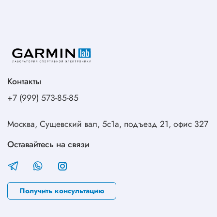
Контакты
+7 (999) 573-85-85
Москва, Сущевский вал, 5с1а, подъезд 21, офис 327
Оставайтесь на связи
Получить консультацию