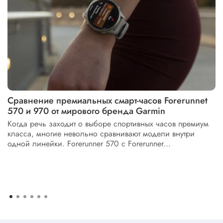
Сравнение премиальных смарт-часов Forerunnet
570 и 970 от мирового бренда Garmin
Когда речь заходит о выборе спортивных часов премиум
класса, многие невольно сравнивают модели внутри
одной линейки. Forerunner 570 с Forerunner...