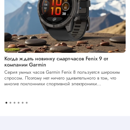
Когда ждать новинку смарт-часов Fenix 9 от
компании Garmin
Серия умных часов Garmin Fenix 8 пользуется широким
спросом. Поэтому нет ничего удивительного в том, что
многие поклонники спортивной электроники...