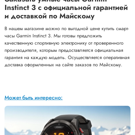
Instinct 3 с официальной гарантией
и доставкой по Майскому
В нашем магазине можно по выгодной цене купить смарт-
часы Garmin Instinct 3. Мы готовы предложить
качественную спортивную электронику от проверенного
производителя, которым предоставляется официальная
гарантия на каждую модель. Осуществляется оперативная
доставка оформленных на сайте заказов по Майскому.
Может быть интересно: