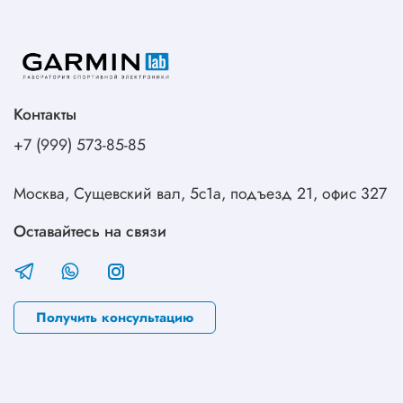
Контакты
+7 (999) 573-85-85
Москва, Сущевский вал, 5с1а, подъезд 21, офис 327
Оставайтесь на связи
Получить консультацию