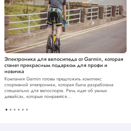
Электроника для велосипеда от Garmin, которая
станет прекрасным подарком для профи и
новичка
Компания Garmin готовы предложить комплекс
спортивной электроники, которая была разработана
специально для велоспорта. Речь идет об умных
девайсах, которые понравятся...