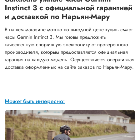
Instinct 3 с официальной гарантией
и доставкой по Нарьян-Мару
В нашем магазине можно по выгодной цене купить смарт-
часы Garmin Instinct 3. Мы готовы предложить
качественную спортивную электронику от проверенного
производителя, которым предоставляется официальная
гарантия на каждую модель. Осуществляется оперативная
доставка оформленных на сайте заказов по Нарьян-Мару.
Может быть интересно: