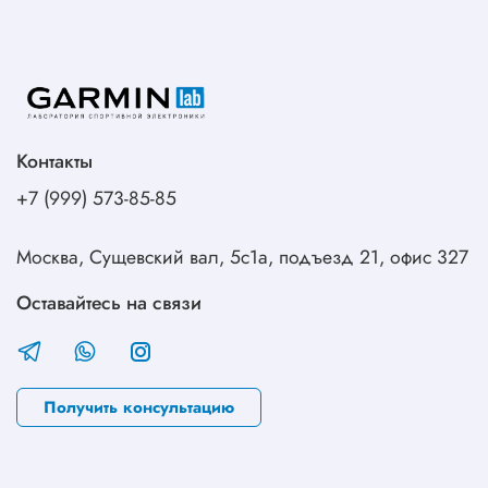
Контакты
+7 (999) 573-85-85
Москва, Сущевский вал, 5с1а, подъезд 21, офис 327
Оставайтесь на связи
Получить консультацию