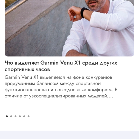
Что выделяет Garmin Venu X1 среди других
спортивных часов
Garmin Venu X1 выделяется на фоне конкурентов
продуманным балансом между спортивной
функциональностью и повседневным комфортом. В
отличие от узкоспециализированных моделей,...