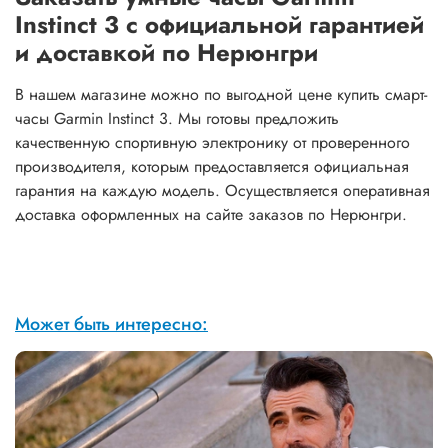
Instinct 3 с официальной гарантией
и доставкой по Нерюнгри
В нашем магазине можно по выгодной цене купить смарт-
часы Garmin Instinct 3. Мы готовы предложить
качественную спортивную электронику от проверенного
производителя, которым предоставляется официальная
гарантия на каждую модель. Осуществляется оперативная
доставка оформленных на сайте заказов по Нерюнгри.
Может быть интересно: