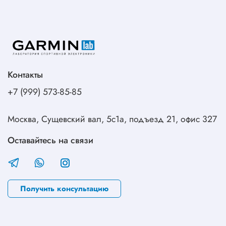
Контакты
+7 (999) 573-85-85
Москва, Сущевский вал, 5с1а, подъезд 21, офис 327
Оставайтесь на связи
Получить консультацию