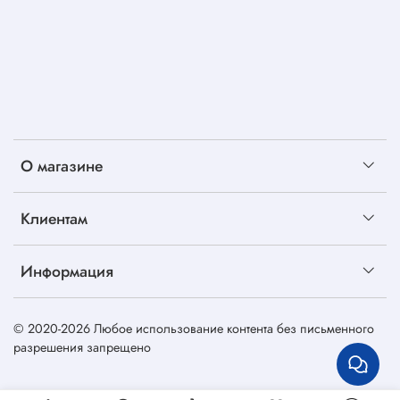
О магазине
Клиентам
Информация
© 2020-2026 Любое использование контента без письменного
разрешения запрещено