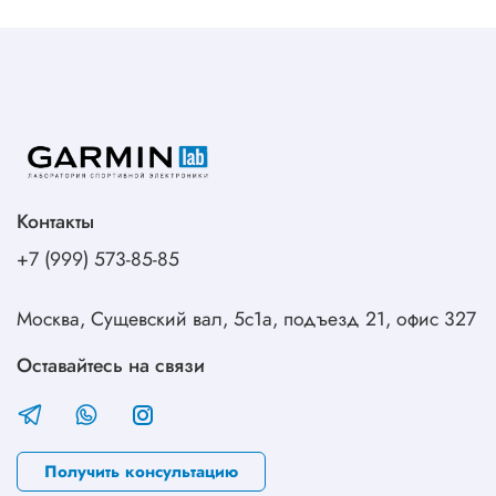
Контакты
+7 (999) 573-85-85
Москва, Сущевский вал, 5с1а, подъезд 21, офис 327
Оставайтесь на связи
Получить консультацию