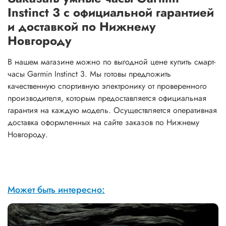
Instinct 3 с официальной гарантией
и доставкой по Нижнему
Новгороду
В нашем магазине можно по выгодной цене купить смарт-
часы Garmin Instinct 3. Мы готовы предложить
качественную спортивную электронику от проверенного
производителя, которым предоставляется официальная
гарантия на каждую модель. Осуществляется оперативная
доставка оформленных на сайте заказов по Нижнему
Новгороду.
Может быть интересно: