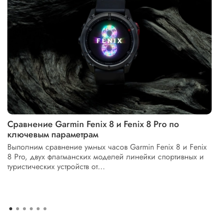
Сравнение Garmin Fenix 8 и Fenix 8 Pro по
ключевым параметрам
Выполним сравнение умных часов Garmin Fenix 8 и Fenix
8 Pro, двух флагманских моделей линейки спортивных и
туристических устройств от...