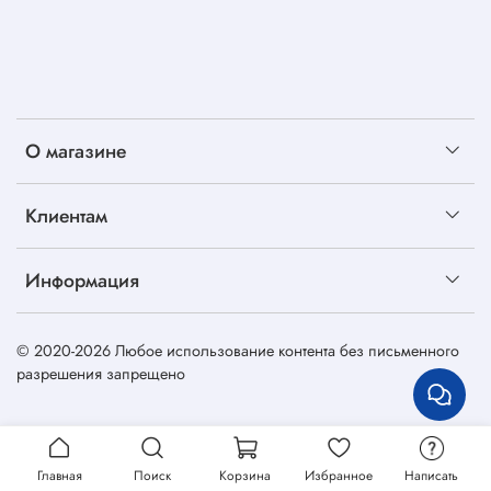
О магазине
Клиентам
Информация
© 2020-2026 Любое использование контента без письменного
разрешения запрещено
Главная
Поиск
Корзина
Избранное
Написать