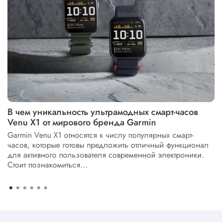
В чем уникальность ультрамодных смарт-часов
Venu X1 от мирового бренда Garmin
Garmin Venu X1 относятся к числу популярных смарт-
часов, которые готовы предложить отличный функционал
для активного пользователя современной электроники.
Стоит познакомиться...