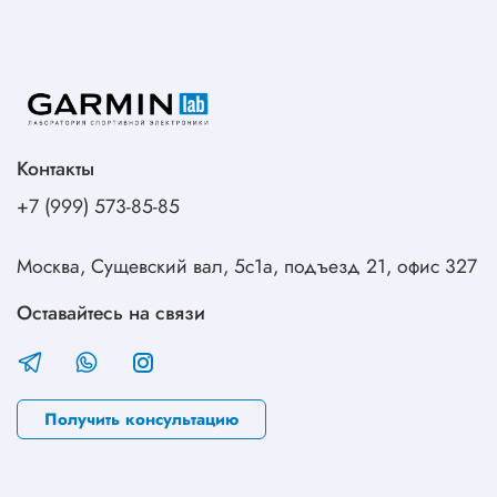
Контакты
+7 (999) 573-85-85
Москва, Сущевский вал, 5с1а, подъезд 21, офис 327
Оставайтесь на связи
Получить консультацию