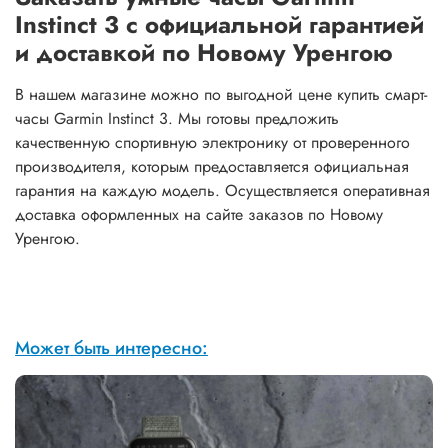
Instinct 3 с официальной гарантией
и доставкой по Новому Уренгою
В нашем магазине можно по выгодной цене купить смарт-
часы Garmin Instinct 3. Мы готовы предложить
качественную спортивную электронику от проверенного
производителя, которым предоставляется официальная
гарантия на каждую модель. Осуществляется оперативная
доставка оформленных на сайте заказов по Новому
Уренгою.
Может быть интересно: