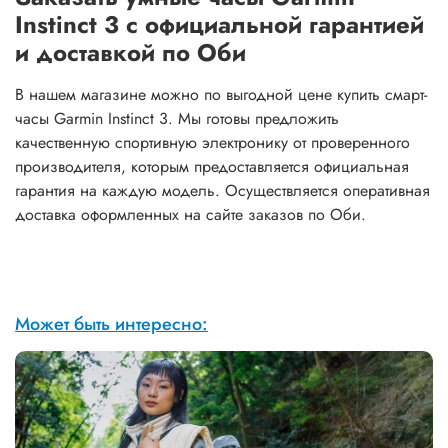
Instinct 3 с официальной гарантией
и доставкой по Оби
В нашем магазине можно по выгодной цене купить смарт-
часы Garmin Instinct 3. Мы готовы предложить
качественную спортивную электронику от проверенного
производителя, которым предоставляется официальная
гарантия на каждую модель. Осуществляется оперативная
доставка оформленных на сайте заказов по Оби.
Может быть интересно: