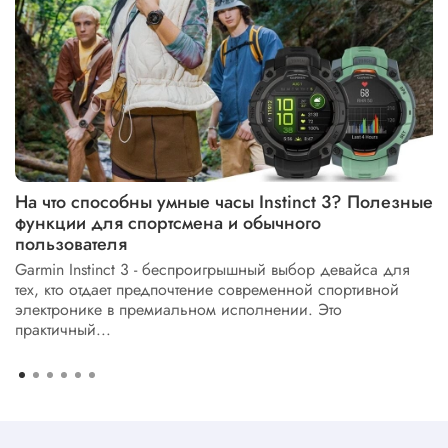
На что способны умные часы Instinct 3? Полезные
функции для спортсмена и обычного
пользователя
Garmin Instinct 3 - беспроигрышный выбор девайса для
тех, кто отдает предпочтение современной спортивной
электронике в премиальном исполнении. Это
практичный...