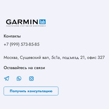
Контакты
+7 (999) 573-85-85
Москва, Сущевский вал, 5с1а, подъезд 21, офис 327
Оставайтесь на связи
Получить консультацию