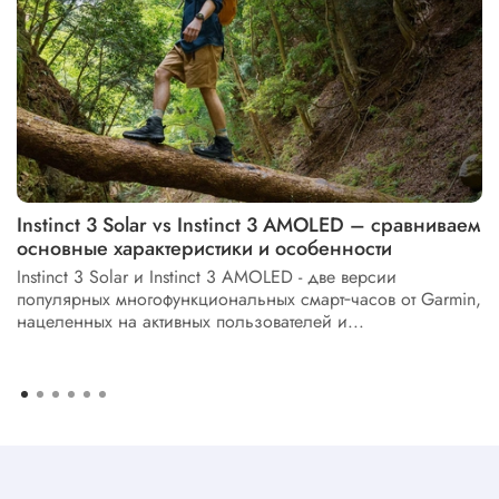
Instinct 3 Solar vs Instinct 3 AMOLED – сравниваем
основные характеристики и особенности
Instinct 3 Solar и Instinct 3 AMOLED - две версии
популярных многофункциональных смарт‑часов от Garmin,
нацеленных на активных пользователей и...