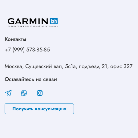
Контакты
+7 (999) 573-85-85
Москва, Сущевский вал, 5с1а, подъезд 21, офис 327
Оставайтесь на связи
Получить консультацию