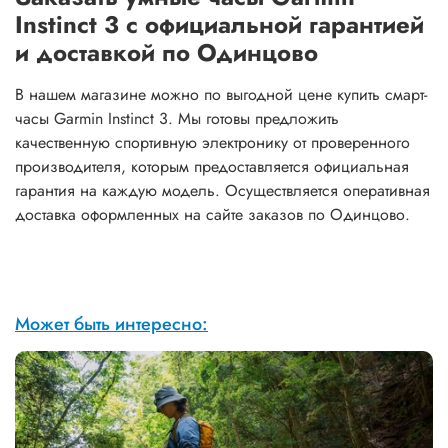
Instinct 3 с официальной гарантией
и доставкой по Одинцово
В нашем магазине можно по выгодной цене купить смарт-
часы Garmin Instinct 3. Мы готовы предложить
качественную спортивную электронику от проверенного
производителя, которым предоставляется официальная
гарантия на каждую модель. Осуществляется оперативная
доставка оформленных на сайте заказов по Одинцово.
Может быть интересно: