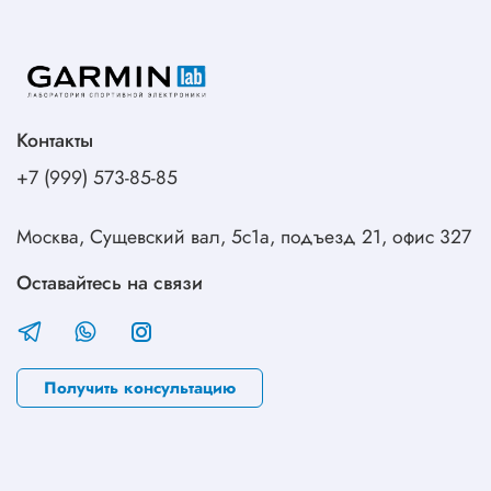
Контакты
+7 (999) 573-85-85
Москва, Сущевский вал, 5с1а, подъезд 21, офис 327
Оставайтесь на связи
Получить консультацию