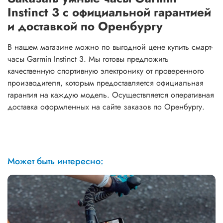
Instinct 3 с официальной гарантией
и доставкой по Оренбургу
В нашем магазине можно по выгодной цене купить смарт-
часы Garmin Instinct 3. Мы готовы предложить
качественную спортивную электронику от проверенного
производителя, которым предоставляется официальная
гарантия на каждую модель. Осуществляется оперативная
доставка оформленных на сайте заказов по Оренбургу.
Может быть интересно: