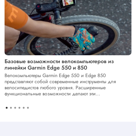
Базовые возможности велокомпьютеров из
линейки Garmin Edge 550 и 850
Велокомпьютеры Garmin Edge 550 и Edge 850
представляют собой современные инструменты для
велосипедистов любого уровня. Расширенные
функциональные возможности делают эти...