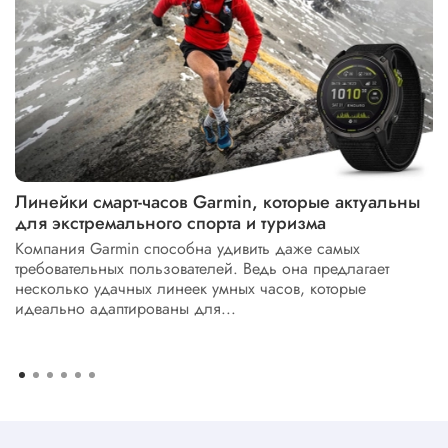
Линейки смарт-часов Garmin, которые актуальны
для экстремального спорта и туризма
Компания Garmin способна удивить даже самых
требовательных пользователей. Ведь она предлагает
несколько удачных линеек умных часов, которые
идеально адаптированы для...