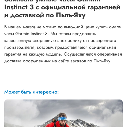
Instinct 3 с официальной гарантией
и доставкой по Пыть-Яху
В нашем магазине можно по выгодной цене купить смарт-
часы Garmin Instinct 3. Мы готовы предложить
качественную спортивную электронику от проверенного
производителя, которым предоставляется официальная
гарантия на каждую модель. Осуществляется оперативная
доставка оформленных на сайте заказов по Пыть-Яху.
Может быть интересно: