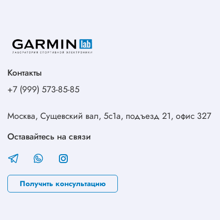
Контакты
+7 (999) 573-85-85
Москва, Сущевский вал, 5с1а, подъезд 21, офис 327
Оставайтесь на связи
Получить консультацию