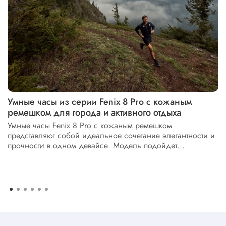
Умные часы из серии Fenix 8 Pro с кожаным
ремешком для города и активного отдыха
Умные часы Fenix 8 Pro с кожаным ремешком
представляют собой идеальное сочетание элегантности и
прочности в одном девайсе. Модель подойдет...