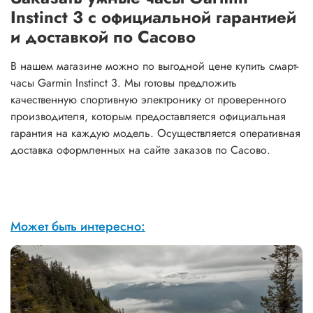
Instinct 3 с официальной гарантией
и доставкой по Сасово
В нашем магазине можно по выгодной цене купить смарт-
часы Garmin Instinct 3. Мы готовы предложить
качественную спортивную электронику от проверенного
производителя, которым предоставляется официальная
гарантия на каждую модель. Осуществляется оперативная
доставка оформленных на сайте заказов по Сасово.
Может быть интересно: