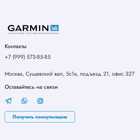
Контакты
+7 (999) 573-85-85
Москва, Сущевский вал, 5с1а, подъезд 21, офис 327
Оставайтесь на связи
Получить консультацию